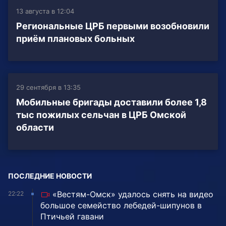
13 августа в 12:04
Региональные ЦРБ первыми возобновили
приём плановых больных
29 сентября в 13:35
Мобильные бригады доставили более 1,8
тыс пожилых сельчан в ЦРБ Омской
области
ПОСЛЕДНИЕ НОВОСТИ
«Вестям-Омск» удалось снять на видео
22:22
большое семейство лебедей-шипунов в
Птичьей гавани