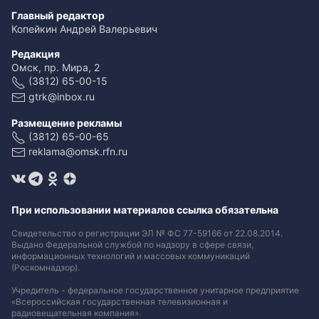
Главный редактор
Копейкин Андрей Валерьевич
Редакция
Омск, пр. Мира, 2
(3812) 65-00-15
gtrk@inbox.ru
Размещение рекламы
(3812) 65-00-65
reklama@omsk.rfn.ru
При использовании материалов ссылка обязательна
Свидетельство о регистрации ЭЛ № ФС 77-59166 от 22.08.2014.
Выдано Федеральной службой по надзору в сфере связи,
информационных технологий и массовых коммуникаций
(Роскомнадзор).
Учредитель - федеральное государственное унитарное предприятие
«Всероссийская государственная телевизионная и
радиовещательная компания».