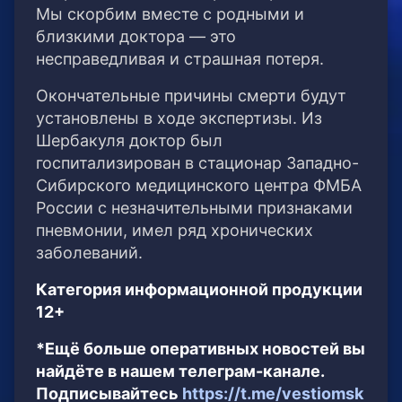
Мы скорбим вместе с родными и
близкими доктора — это
несправедливая и страшная потеря.
Окончательные причины смерти будут
установлены в ходе экспертизы. Из
Шербакуля доктор был
госпитализирован в стационар Западно-
Сибирского медицинского центра ФМБА
России с незначительными признаками
пневмонии, имел ряд хронических
заболеваний.
Категория информационной продукции
12+
*Ещё больше оперативных новостей вы
найдёте в нашем телеграм-канале.
Подписывайтесь
https://t.me/vestiomsk