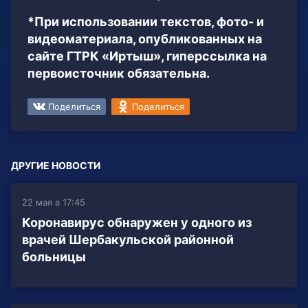
*При использовании текстов, фото- и
видеоматериала, опубликованных на
сайте ГТРК «Иртыш», гиперссылка на
первоисточник обязательна.
Поделиться
Поделиться
ДРУГИЕ НОВОСТИ
22 мая в 17:45
Коронавирус обнаружен у одного из
врачей Шербакульской районной
больницы