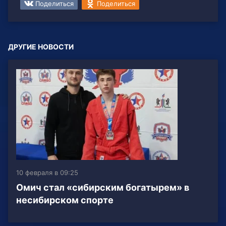
Поделиться
Поделиться
ДРУГИЕ НОВОСТИ
10 февраля в 09:25
Омич стал «сибирским богатырем» в
несибирском спорте