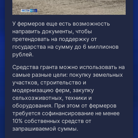
У фермеров еще есть возможность
направить документы, чтобы
претендовать на поддержку от
государства на сумму до 6 миллионов
рублей.
Средства гранта можно использовать на
самые разные цели: покупку земельных
участков, строительство и
модернизацию ферм, закупку
сельхозживотных, техники и
оборудования. При этом от фермеров
требуется софинансирование не менее
10% собственных средств от
запрашиваемой суммы.