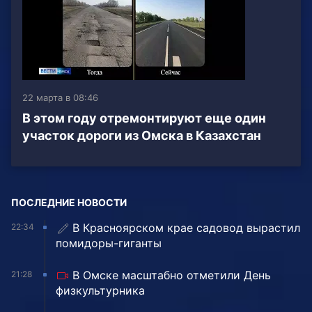
22 марта в 08:46
В этом году отремонтируют еще один
участок дороги из Омска в Казахстан
ПОСЛЕДНИЕ НОВОСТИ
В Красноярском крае садовод вырастил
22:34
помидоры-гиганты
В Омске масштабно отметили День
21:28
физкультурника