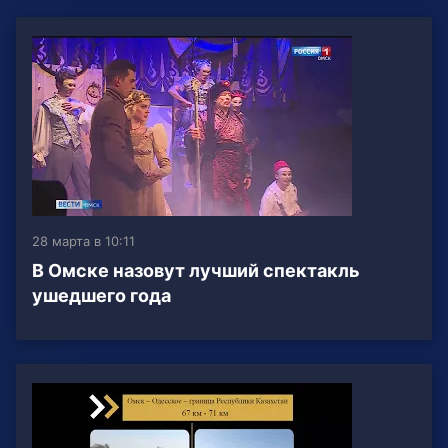
28 марта в 10:11
В Омске назовут лучший спектакль
ушедшего года