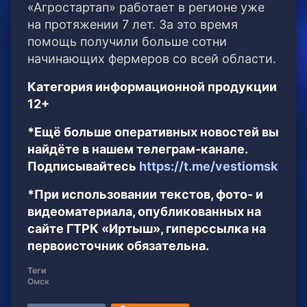
«Агростартап» работает в регионе уже
на протяжении 7 лет. За это время
помощь получили больше сотни
начинающих фермеров со всей области.
Категория информационной продукции
12+
*Ещё больше оперативных новостей вы
найдёте в нашем телеграм-канале.
Подписывайтесь
https://t.me/vestiomsk
*При использовании текстов, фото- и
видеоматериала, опубликованных на
сайте ГТРК «Иртыш», гиперссылка на
первоисточник обязательна.
Теги
Омск