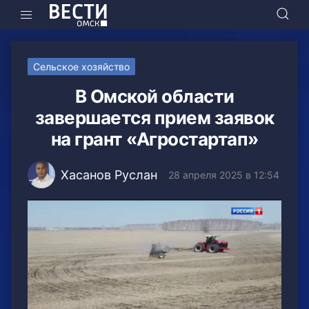
Сельское хозяйство
В Омской области
завершается прием заявок
на грант «Агростартап»
Хасанов Руслан
28 апреля 2025 в 12:54