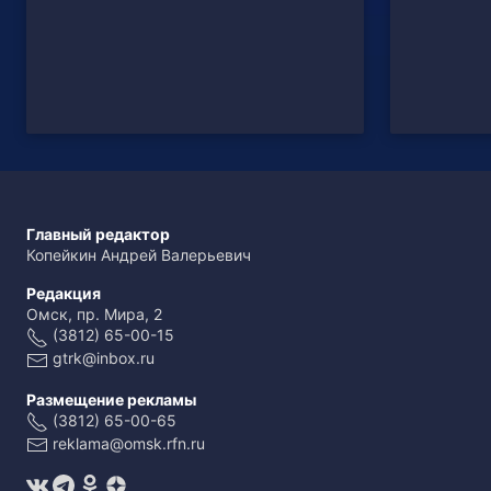
Главный редактор
Копейкин Андрей Валерьевич
Редакция
Омск, пр. Мира, 2
(3812) 65-00-15
gtrk@inbox.ru
Размещение рекламы
(3812) 65-00-65
reklama@omsk.rfn.ru