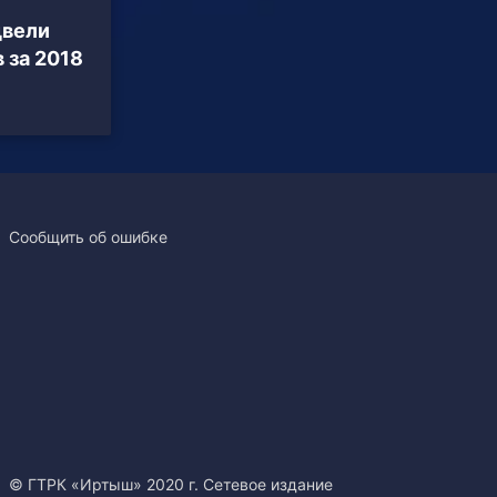
двели
 за 2018
Сообщить об ошибке
© ГТРК «Иртыш» 2020 г. Сетевое издание