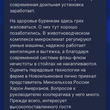
современная доильная установка
заработает.
На здоровье буренкам здесь грех
жаловаться. О них тут хорошо
позаботились. В животноводческом
комплексе микроклимат регулируют
умные машины, надежно работает
вентиляция и вытяжка, а благодаря
современной системе флэш-флюм
нечистоты в стойлах не накапливаются.
Оценить передовые технологии на
ферме в Новоильиновке лично приехал
представитель Минсельхоза России
Харон Амерханов. Вопросов к
руководителю кооператива у него много.
Прежде всего, интересует
высокопоставленного гостя