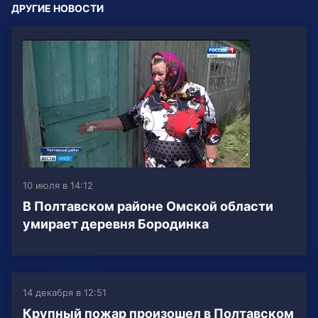
ДРУГИЕ НОВОСТИ
10 июля в 14:12
В Полтавском районе Омской области
умирает деревня Бородинка
14 декабря в 12:51
Крупный пожар произошел в Полтавском