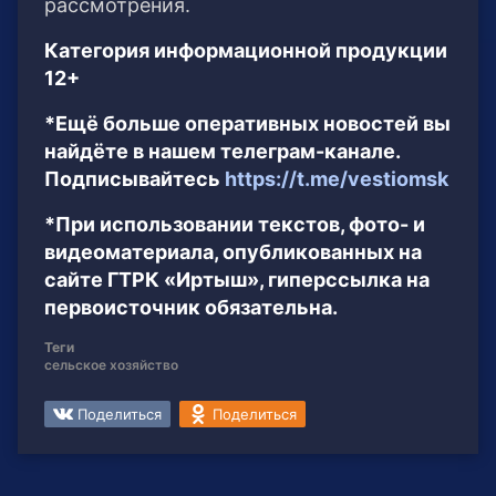
рассмотрения.
Категория информационной продукции
12+
*Ещё больше оперативных новостей вы
найдёте в нашем телеграм-канале.
Подписывайтесь
https://t.me/vestiomsk
*При использовании текстов, фото- и
видеоматериала, опубликованных на
сайте ГТРК «Иртыш», гиперссылка на
первоисточник обязательна.
Теги
сельское хозяйство
Поделиться
Поделиться