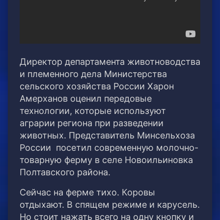
Директор департамента животноводства
и племенного дела Министерства
сельского хозяйства России Харон
Амерханов оценил передовые
технологии, которые используют
аграрии региона при разведении
животных.
Представитель Минсельхоза
России посетил современную молочно-
товарную ферму в селе Новоильиновка
Полтавского района.
Сейчас на ферме тихо. Коровы
отдыхают. В спящем режиме и карусель.
Но стоит нажать всего на одну кнопку и