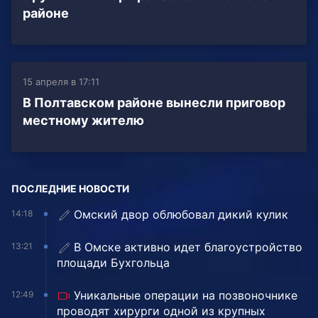
районе
15 апреля в 17:11
В Полтавском районе вынесли приговор
местному жителю
ПОСЛЕДНИЕ НОВОСТИ
Омский двор облюбовал дикий кулик
14:18
В Омске активно идет благоустройство
13:21
площади Бухгольца
Уникальные операции на позвоночнике
12:49
проводят хирурги одной из крупных