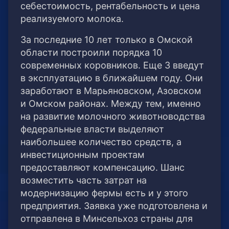
себестоимость, рентабельность и цена
реализуемого молока.
За последние 10 лет только в Омской
области построили порядка 10
современных коровников. Еще 3 введут
в эксплуатацию в ближайшем году. Они
заработают в Марьяновском, Азовском
и Омском районах. Между тем, именно
на развитие молочного животноводства
федеральные власти выделяют
наибольшее количество средств, а
инвестиционным проектам
предоставляют компенсацию. Шанс
возместить часть затрат на
модернизацию фермы есть и у этого
предприятия. Заявка уже подготовлена и
отправлена в Минсельхоз страны для