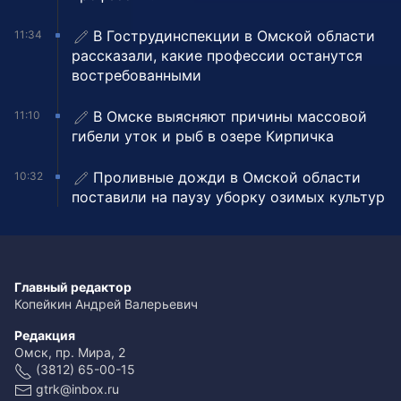
В Гострудинспекции в Омской области
11:34
рассказали, какие профессии останутся
востребованными
В Омске выясняют причины массовой
11:10
гибели уток и рыб в озере Кирпичка
Проливные дожди в Омской области
10:32
поставили на паузу уборку озимых культур
Главный редактор
Копейкин Андрей Валерьевич
Редакция
Омск, пр. Мира, 2
(3812) 65-00-15
gtrk@inbox.ru