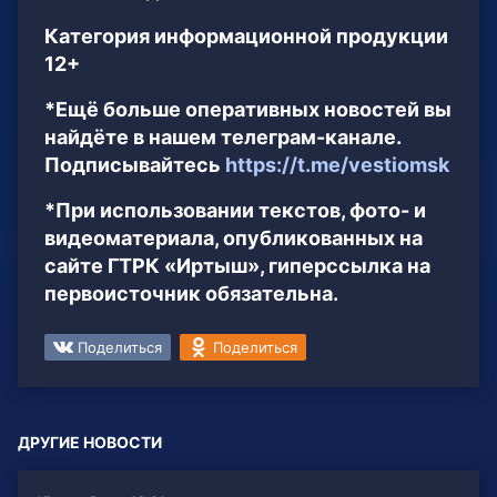
Категория информационной продукции
12+
*Ещё больше оперативных новостей вы
найдёте в нашем телеграм-канале.
Подписывайтесь
https://t.me/vestiomsk
*При использовании текстов, фото- и
видеоматериала, опубликованных на
сайте ГТРК «Иртыш», гиперссылка на
первоисточник обязательна.
Поделиться
Поделиться
ДРУГИЕ НОВОСТИ