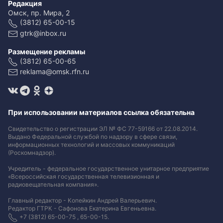
Редакция
Омск, пр. Мира, 2
(3812) 65-00-15
gtrk@inbox.ru
Размещение рекламы
(3812) 65-00-65
reklama@omsk.rfn.ru
При использовании материалов ссылка обязательна
Свидетельство о регистрации ЭЛ № ФС 77-59166 от 22.08.2014.
Выдано Федеральной службой по надзору в сфере связи,
информационных технологий и массовых коммуникаций
(Роскомнадзор).
Учредитель - федеральное государственное унитарное предприятие
«Всероссийская государственная телевизионная и
радиовещательная компания».
Главный редактор - Копейкин Андрей Валерьевич.
Редактор ГТРК - Сафонова Екатерина Евгеньевна.
+7 (3812) 65-00-75 , 65-00-15.