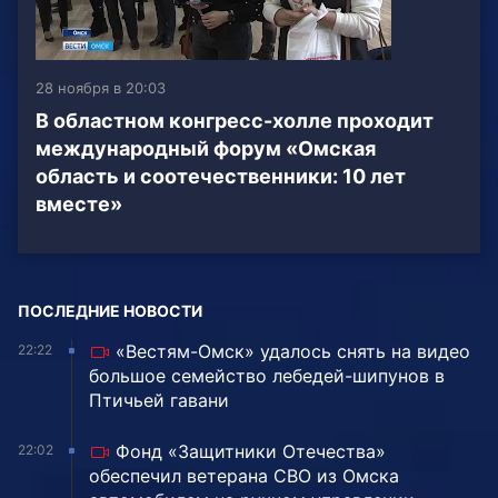
28 ноября в 20:03
В областном конгресс-холле проходит
международный форум «Омская
область и соотечественники: 10 лет
вместе»
ПОСЛЕДНИЕ НОВОСТИ
«Вестям-Омск» удалось снять на видео
22:22
большое семейство лебедей-шипунов в
Птичьей гавани
Фонд «Защитники Отечества»
22:02
обеспечил ветерана СВО из Омска