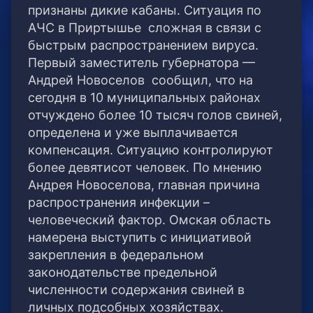
признаны дикие кабаны. Ситуация по
АЧС в Приртышье сложная в связи с
быстрым распространением вируса.
Первый заместитель губернатора —
Андрей Новоселов сообщил, что на
сегодня в 10 муниципальных районах
отчуждено более 10 тысяч голов свиней,
определена и уже выплачивается
компенсация. Ситуацию контролируют
более девятисот человек. По мнению
Андрея Новоселова, главная причина
распространения инфекции –
человеческий фактор. Омская область
намерена выступить с инициативой
закрепления в федеральном
законодательстве предельной
численности содержания свиней в
личных подсобных хозяйствах.