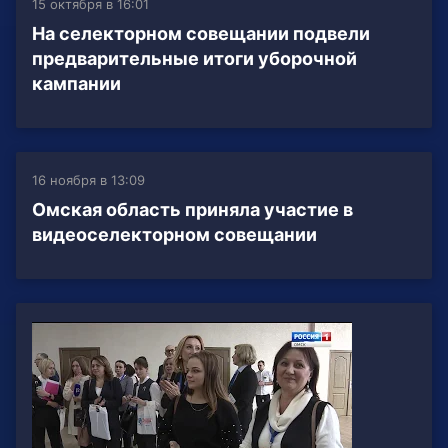
15 октября в 16:01
На селекторном совещании подвели
предварительные итоги уборочной
кампании
16 ноября в 13:09
Омская область приняла участие в
видеоселекторном совещании