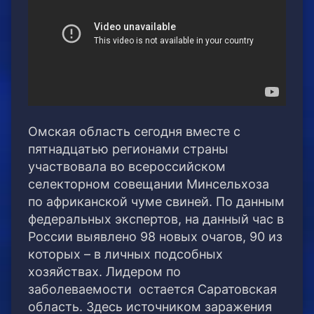
Омская область сегодня вместе с
пятнадцатью регионами страны
участвовала во всероссийском
селекторном совещании Минсельхоза
по африканской чуме свиней. По данным
федеральных экспертов, на данный час в
России выявлено 98 новых очагов, 90 из
которых – в личных подсобных
хозяйствах. Лидером по
заболеваемости остается Саратовская
область. Здесь источником заражения