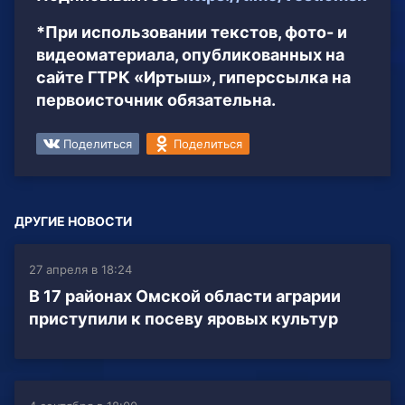
*При использовании текстов, фото- и
видеоматериала, опубликованных на
сайте ГТРК «Иртыш», гиперссылка на
первоисточник обязательна.
Поделиться
Поделиться
ДРУГИЕ НОВОСТИ
27 апреля в 18:24
В 17 районах Омской области аграрии
приступили к посеву яровых культур