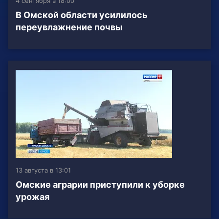
4 сентября в 18:00
В Омской области усилилось
переувлажнение почвы
13 августа в 13:01
Омские аграрии приступили к уборке
урожая