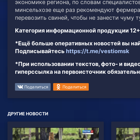
экономике региона, по словам специалистов
минсельхозе еще раз рекомендуют фермера
перевозить свиней, чтобы не занести чуму 
Категория информационной продукции 12+
*Ещё больше оперативных новостей вы най
Подписывайтесь
https://t.me/vestiomsk
*При использовании текстов, фото- и вид
гиперссылка на первоисточник обязательн
Поделиться
Поделиться
ДРУГИЕ НОВОСТИ