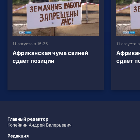
11 августа в 15:25
11 августа в
Африканская чума свиней
Африкан
сдает позиции
сдает п
Главный редактор
Копейкин Андрей Валерьевич
Редакция