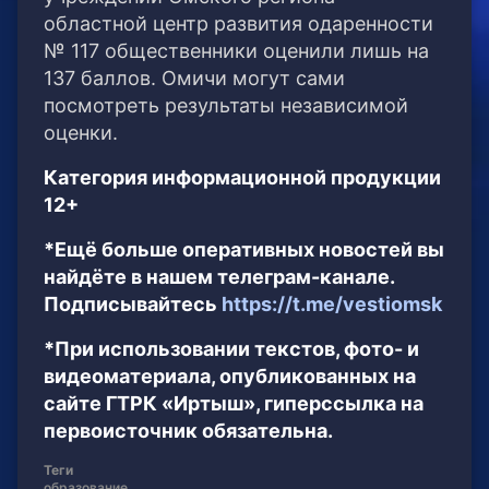
областной центр развития одаренности
№ 117 общественники оценили лишь на
137 баллов. Омичи могут сами
посмотреть результаты независимой
оценки.
Категория информационной продукции
12+
*Ещё больше оперативных новостей вы
найдёте в нашем телеграм-канале.
Подписывайтесь
https://t.me/vestiomsk
*При использовании текстов, фото- и
видеоматериала, опубликованных на
сайте ГТРК «Иртыш», гиперссылка на
первоисточник обязательна.
Теги
образование