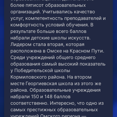
более пятисот образовательных
организаций.
Учитывались качество
услуг, компетентность преподавателей и
комфортность условий обучения. В
результате больше всего баллов
набрали детские школы искусств.
Лидером стала вторая, которая
расположена в Омске на Красном Пути.
Среди учреждений общего среднего
образования самый высокий показатель
у Победительской школы
Кормиловского района. На втором
месте Георгиевская школа из этого же
района. Образовательные учреждения
набрали 150 и 148 баллов
соответственно. Интересно, что одно из
самых престижных образовательных
учреждений Омского региона —