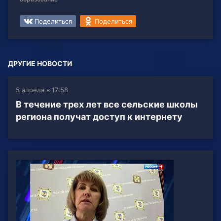
Поделиться
Поделиться
ДРУГИЕ НОВОСТИ
5 апреля в 17:58
В течение трех лет все сельские школы
региона получат доступ к интернету