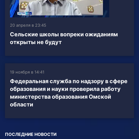
20 апреля в 23:45
Сельские школы вопреки ожиданиям
открыты не будут
19 ноября в 14:41
Федеральная служба по надзору в сфере
образования и науки проверила работу
министерства образования Омской
области
ПОСЛЕДНИЕ НОВОСТИ