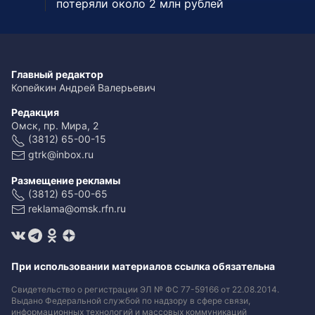
потеряли около 2 млн рублей
Главный редактор
Копейкин Андрей Валерьевич
Редакция
Омск, пр. Мира, 2
(3812) 65-00-15
gtrk@inbox.ru
Размещение рекламы
(3812) 65-00-65
reklama@omsk.rfn.ru
При использовании материалов ссылка обязательна
Свидетельство о регистрации ЭЛ № ФС 77-59166 от 22.08.2014.
Выдано Федеральной службой по надзору в сфере связи,
информационных технологий и массовых коммуникаций