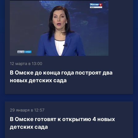
12 марта в 13:00
В Омске до конца года построят два
новых детских сада
29 января в 12:57
В Омске готовят к открытию 4 новых
детских сада