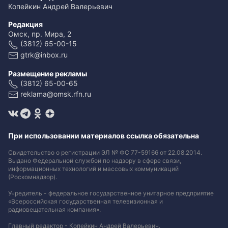
Копейкин Андрей Валерьевич
Редакция
Омск, пр. Мира, 2
(3812) 65-00-15
gtrk@inbox.ru
Размещение рекламы
(3812) 65-00-65
reklama@omsk.rfn.ru
При использовании материалов ссылка обязательна
Свидетельство о регистрации ЭЛ № ФС 77-59166 от 22.08.2014.
Выдано Федеральной службой по надзору в сфере связи,
информационных технологий и массовых коммуникаций
(Роскомнадзор).
Учредитель - федеральное государственное унитарное предприятие
«Всероссийская государственная телевизионная и
радиовещательная компания».
Главный редактор - Копейкин Андрей Валерьевич.