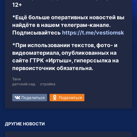
12+
*Ещё больше оперативных новостей вы
найдёте в нашем телеграм-канале.
Подписывайтесь
https://t.me/vestiomsk
*При использовании текстов, фото- и
видеоматериала, опубликованных на
сайте ГТРК «Иртыш», гиперссылка на
первоисточник обязательна.
Теги
детский сад
стройка
Поделиться
Поделиться
ДРУГИЕ НОВОСТИ