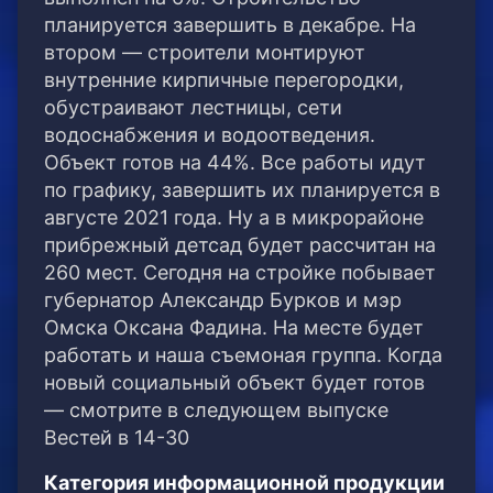
планируется завершить в декабре. На
втором — строители монтируют
внутренние кирпичные перегородки,
обустраивают лестницы, сети
водоснабжения и водоотведения.
Объект готов на 44%. Все работы идут
по графику, завершить их планируется в
августе 2021 года. Ну а в микрорайоне
прибрежный детсад будет рассчитан на
260 мест. Сегодня на стройке побывает
губернатор Александр Бурков и мэр
Омска Оксана Фадина. На месте будет
работать и наша съемоная группа. Когда
новый социальный объект будет готов
— смотрите в следующем выпуске
Вестей в 14-30
Категория информационной продукции