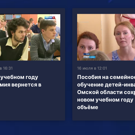
в 16:31
16 июля в 12:01
 учебном году
Пособия на семейно
мия вернется в
обучение детей-инв
Омской области сох
новом учебном году
объёме