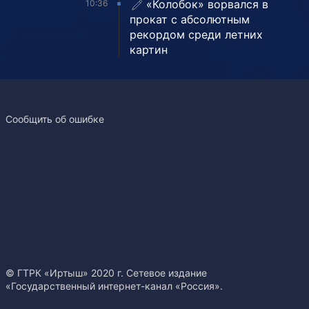
«Колобок» ворвался в
10:36
прокат с абсолютным
рекордом среди летних
картин
Сообщить об ошибке
© ГТРК «Иртыш» 2020 г. Сетевое издание
«Государственный интернет-канал «Россия».