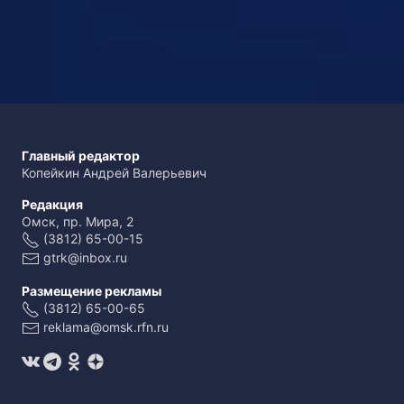
Главный редактор
Копейкин Андрей Валерьевич
Редакция
Омск, пр. Мира, 2
(3812) 65-00-15
gtrk@inbox.ru
Размещение рекламы
(3812) 65-00-65
reklama@omsk.rfn.ru