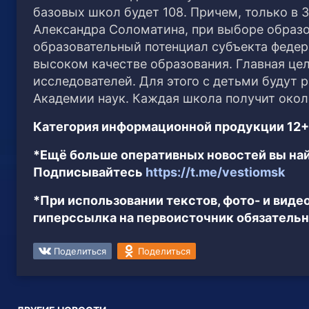
базовых школ будет 108. Причем, только в 
Александра Соломатина, при выборе образо
образовательный потенциал субъекта федера
высоком качестве образования. Главная це
исследователей. Для этого с детьми будут р
Академии наук. Каждая школа получит окол
Категория информационной продукции 12+
*Ещё больше оперативных новостей вы най
Подписывайтесь
https://t.me/vestiomsk
*При использовании текстов, фото- и вид
гиперссылка на первоисточник обязательн
Поделиться
Поделиться