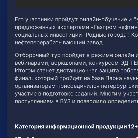
Его участники пройдут онлайн-обучение и б
предложенных экспертами «Газпром нефти»
социальных инвестиций “Родные города”. К
нефтеперерабатывающий завод.
Отборочный тур пройдёт в режиме онлайн и
вебинарами, воркшопами, конкурсом ЭД ТЕ
Итогом станет дистанционная защита собст
финал, который пройдёт на базе Парка науки
организаторам присоединился петербургски
участие в подготовке заданий. Многим учас
поступлением в ВУЗ и позволило определит
Категория информационной продукции 12+