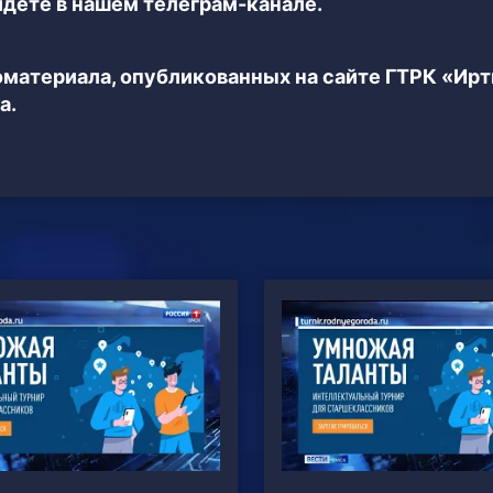
дёте в нашем телеграм-канале.
еоматериала, опубликованных на сайте ГТРК «Ир
а.