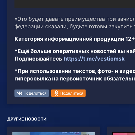
«Это будет давать преимущества при зачисле
федерации сказали, будьте готовы закупить
Категория информационной продукции 12+
*Ещё больше оперативных новостей вы най
Подписывайтесь
https://t.me/vestiomsk
*При использовании текстов, фото- и вид
гиперссылка на первоисточник обязательн
Поделиться
Поделиться
ДРУГИЕ НОВОСТИ