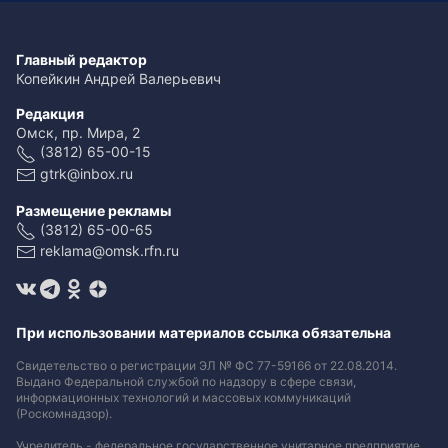
Главный редактор
Копейкин Андрей Валерьевич
Редакция
Омск, пр. Мира, 2
(3812) 65-00-15
gtrk@inbox.ru
Размещение рекламы
(3812) 65-00-65
reklama@omsk.rfn.ru
При использовании материалов ссылка обязательна
Свидетельство о регистрации ЭЛ № ФС 77-59166 от 22.08.2014.
Выдано Федеральной службой по надзору в сфере связи,
информационных технологий и массовых коммуникаций
(Роскомнадзор).
Учредитель - федеральное государственное унитарное предприятие