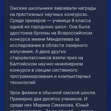
Омские школьники завоевали награды
на престижных научных конкурсах.
Среди призеров — ученица 9 класса
одной из городских школ.
Она была
удостоена бронзы на Всероссийском
конкурсе имени Менделеева за
исследование в области лазерного
излучения. А двое других
старшеклассников взяли приз на
Балтийском научно-инженерном
конкурсе в секции системного
программирования и компьютерных
технологий.
Урок физики в обычной омской школе.
Примерно два десятка учеников. И
среди них Марина Семенова. Юный