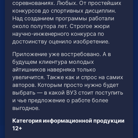
соревнованиях. Любых. От простейших
конкурсов до спортивных дисциплин.
Над созданием программы работали
около полутора лет. Строгое жюри
научно-инженерного конкурса по
достоинству оценило изобретение.
Приложение уже востребовано. А в
будущем клиентура молодых
айтишников наверняка только
увеличится. Также как и спрос на самих
авторов. Которым просто нужно будет
выбрать — в какой ВУЗ стоит поступить
и чье предложение о работе более
выгодное.
Категория информационной продукции
12+