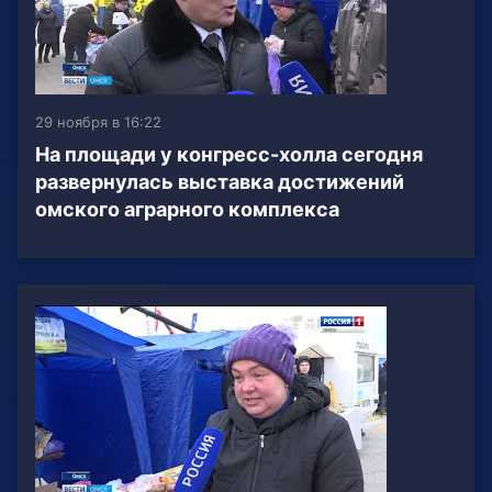
29 ноября в 16:22
На площади у конгресс-холла сегодня
развернулась выставка достижений
омского аграрного комплекса