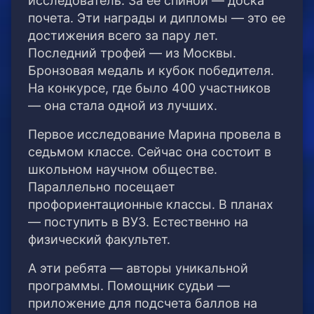
исследователь. За ее спиной — доска
почета. Эти награды и дипломы — это ее
достижения всего за пару лет.
Последний трофей — из Москвы.
Бронзовая медаль и кубок победителя.
На конкурсе, где было 400 участников
— она стала одной из лучших.
Первое исследование Марина провела в
седьмом классе. Сейчас она состоит в
школьном научном обществе.
Параллельно посещает
профориентационные классы. В планах
— поступить в ВУЗ. Естественно на
физический факультет.
А эти ребята — авторы уникальной
программы. Помощник судьи —
приложение для подсчета баллов на