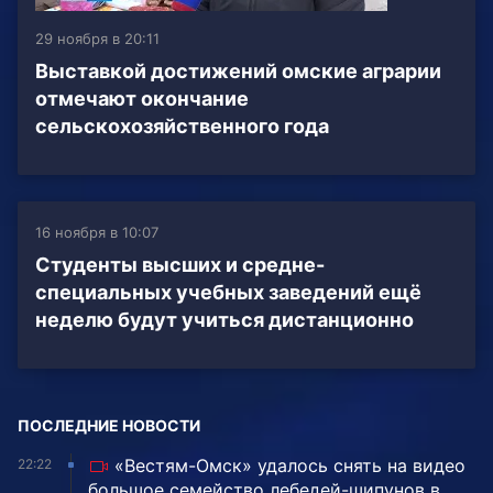
29 ноября в 20:11
Выставкой достижений омские аграрии
отмечают окончание
сельскохозяйственного года
16 ноября в 10:07
Студенты высших и средне-
специальных учебных заведений ещё
неделю будут учиться дистанционно
ПОСЛЕДНИЕ НОВОСТИ
«Вестям-Омск» удалось снять на видео
22:22
большое семейство лебедей-шипунов в