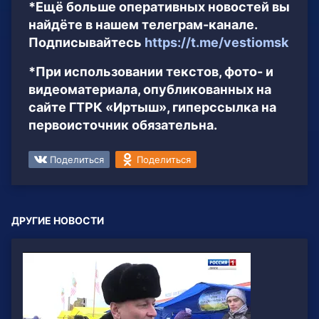
*Ещё больше оперативных новостей вы
найдёте в нашем телеграм-канале.
Подписывайтесь
https://t.me/vestiomsk
*При использовании текстов, фото- и
видеоматериала, опубликованных на
сайте ГТРК «Иртыш», гиперссылка на
первоисточник обязательна.
Поделиться
Поделиться
ДРУГИЕ НОВОСТИ