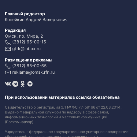
Главный редактор
Копейкин Андрей Валерьевич
Редакция
Омск, пр. Мира, 2
(3812) 65-00-15
gtrk@inbox.ru
Размещение рекламы
(3812) 65-00-65
reklama@omsk.rfn.ru
При использовании материалов ссылка обязательна
Свидетельство о регистрации ЭЛ № ФС 77-59166 от 22.08.2014.
Выдано Федеральной службой по надзору в сфере связи,
информационных технологий и массовых коммуникаций
(Роскомнадзор).
Учредитель - федеральное государственное унитарное предприятие
«Всероссийская государственная телевизионная и