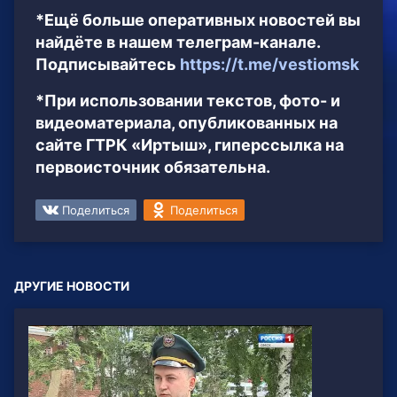
*Ещё больше оперативных новостей вы
найдёте в нашем телеграм-канале.
Подписывайтесь
https://t.me/vestiomsk
*При использовании текстов, фото- и
видеоматериала, опубликованных на
сайте ГТРК «Иртыш», гиперссылка на
первоисточник обязательна.
Поделиться
Поделиться
ДРУГИЕ НОВОСТИ