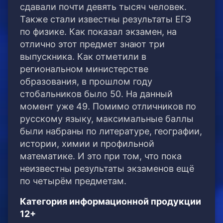
сдавали почти девять тысяч человек.
Также стали известны результаты ЕГЭ
по физике. Как показал экзамен, на
отлично этот предмет знают три
выпускника. Как отметили в
региональном министерстве
образования, в прошлом году
стобальников было 50. На данный
момент уже 49. Помимо отличников по
русскому языку, максимальные баллы
были набраны по литературе, географии,
истории, химии и профильной
математике. И это при том, что пока
неизвестны результаты экзаменов ещё
по четырём предметам.
Категория информационной продукции
12+