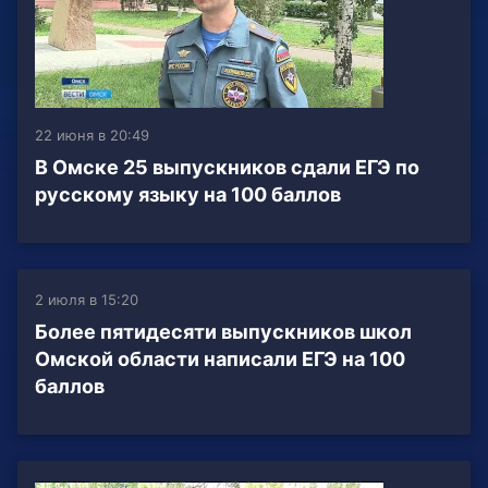
22 июня в 20:49
В Омске 25 выпускников сдали ЕГЭ по
русскому языку на 100 баллов
2 июля в 15:20
Более пятидесяти выпускников школ
Омской области написали ЕГЭ на 100
баллов