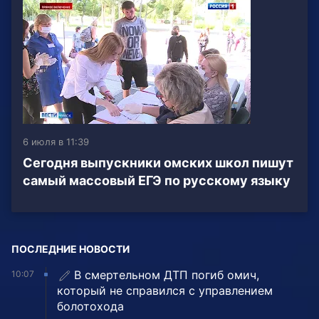
6 июля в 11:39
Сегодня выпускники омских школ пишут
самый массовый ЕГЭ по русскому языку
ПОСЛЕДНИЕ НОВОСТИ
В смертельном ДТП погиб омич,
10:07
который не справился с управлением
болотохода