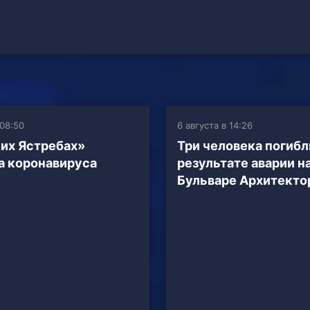
 08:50
6 августа в 14:26
их Ястребах»
Три человека погибл
 коронавируса
результате аварии н
Бульваре Архитекто