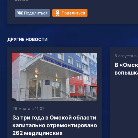
Поделиться
Поделиться
ДРУГИЕ НОВОСТИ
6 августа в
В «Омск
вспышка
26 марта в 11:02
За три года в Омской области
капитально отремонтировано
262 медицинских