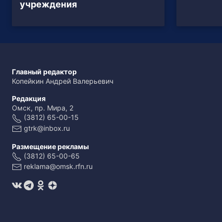
учреждения
Главный редактор
Копейкин Андрей Валерьевич
Редакция
Омск, пр. Мира, 2
(3812) 65-00-15
gtrk@inbox.ru
Размещение рекламы
(3812) 65-00-65
reklama@omsk.rfn.ru