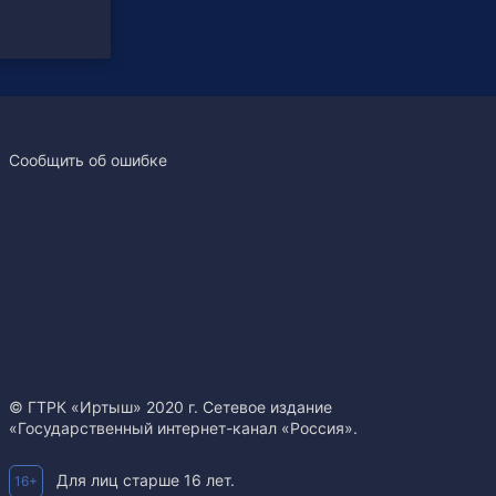
Сообщить об ошибке
© ГТРК «Иртыш» 2020 г. Сетевое издание
«Государственный интернет-канал «Россия».
Для лиц старше 16 лет.
16+