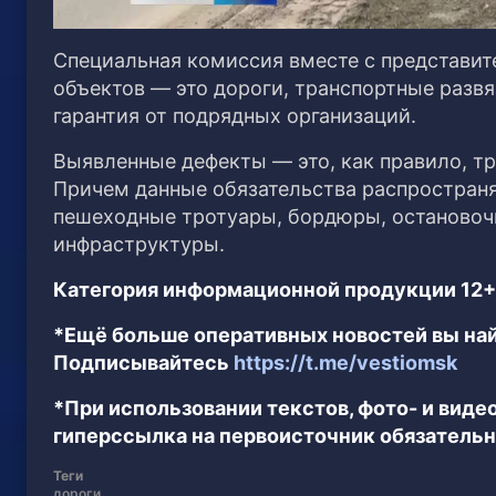
Специальная комиссия вместе с представит
объектов — это дороги, транспортные развя
гарантия от подрядных организаций.
Выявленные дефекты — это, как правило, тр
Причем данные обязательства распространя
пешеходные тротуары, бордюры, остановоч
инфраструктуры.
Категория информационной продукции 12+
*Ещё больше оперативных новостей вы най
Подписывайтесь
https://t.me/vestiomsk
*При использовании текстов, фото- и вид
гиперссылка на первоисточник обязательн
Теги
дороги