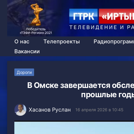
О нас
Телепроекты
Радиопрогра
Вакансии
Дороги
В Омске завершается обсле
прошлые годы
Хасанов Руслан
16 апреля 2026 в 10:45