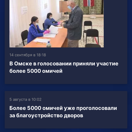
14 сентября в 18:18
В Омске в голосовании приняли участие
более 5000 омичей
5 августа в 10:02
Более 5000 омичей уже проголосовали
за благоустройство дворов