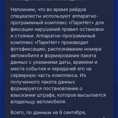
Напомним, что во время рейдов
специалисты используют аппаратно-
программный комплекс «ПаркНет» для
фиксации нарушений правил остановки
и стоянки. Аппаратно-программный
комплекс «ПаркНет» производит
фотофиксацию, распознавание номера
автомобиля и формирование пакета
данных с указанием даты, времени и
места события и передачей его на
серверную часть комплекса. Из
полученного пакета данных
формируется постановление о
взыскании штрафа, которое высылается
владельцу автомобиля.
Всего, по данным на 6 сентября,