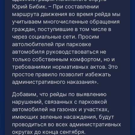
Юрий Бибик. – При составлении
маршрута движения во время рейда мы
учитываем многочисленные обращения
граждан, поступившие в том числе в
через социальные сети. Просим
автолюбителей при парковке
автомобиля руководствоваться не
только собственным комфортом, но и
требованиями нормативных актов. Это
простое правило позволит избежать
административного наказания».
Добавим, что рейды по выявлению
нарушений, связанных с парковкой
автомобилей на газонах и участках,
имеющих зеленые насаждения, будут
проводиться во всех административных
округах до конца сентября.