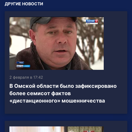
ДРУГИЕ НОВОСТИ
2 февраля в 17:42
В Омской области было зафиксировано
более семисот фактов
«дистанционного» мошенничества