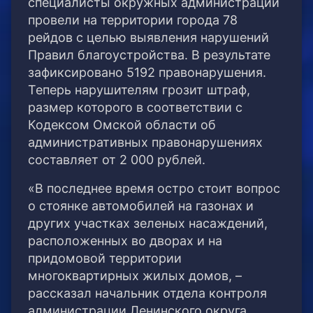
специалисты окружных администраций
провели на территории города 78
рейдов с целью выявления нарушений
Правил благоустройства. В результате
зафиксировано 5192 правонарушения.
Теперь нарушителям грозит штраф,
размер которого в соответствии с
Кодексом Омской области об
административных правонарушениях
составляет от 2 000 рублей.
«В последнее время остро стоит вопрос
о стоянке автомобилей на газонах и
других участках зеленых насаждений,
расположенных во дворах и на
придомовой территории
многоквартирных жилых домов, –
рассказал начальник отдела контроля
администрации Ленинского округа