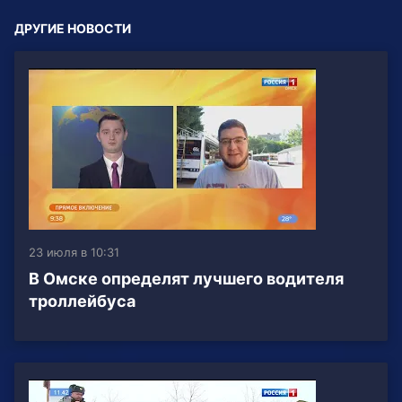
ДРУГИЕ НОВОСТИ
23 июля в 10:31
В Омске определят лучшего водителя
троллейбуса