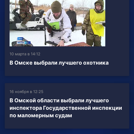
10 марта в 14:12
В Омске выбрали лучшего охотника
16 ноября в 12:25
В Омской области выбрали лучшего
инспектора Государственной инспекции
по маломерным судам