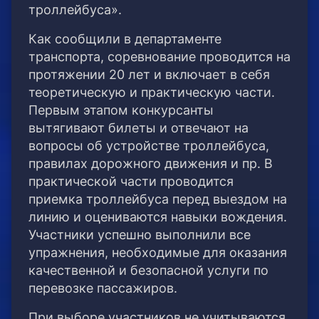
троллейбуса».
Как сообщили в департаменте
транспорта, соревнование проводится на
протяжении 20 лет и включает в себя
теоретическую и практическую части.
Первым этапом конкурсанты
вытягивают билеты и отвечают на
вопросы об устройстве троллейбуса,
правилах дорожного движения и пр. В
практической части проводится
приемка троллейбуса перед выездом на
линию и оцениваются навыки вождения.
Участники успешно выполнили все
упражнения, необходимые для оказания
качественной и безопасной услуги по
перевозке пассажиров.
При выборе участников не учитываются