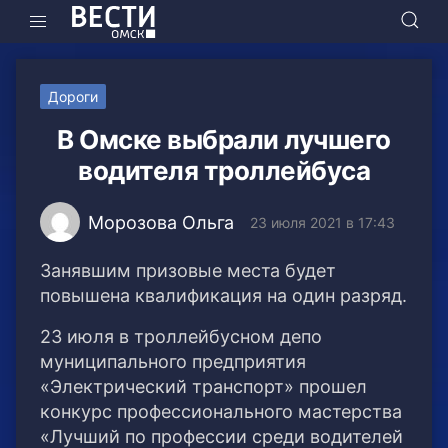
Дороги
В Омске выбрали лучшего
водителя троллейбуса
Морозова Ольга
23 июля 2021 в 17:43
Занявшим призовые места будет
повышена квалификация на один разряд.
23 июля в троллейбусном депо
муниципального предприятия
«Электрический транспорт» прошел
конкурс профессионального мастерства
«Лучший по профессии среди водителей