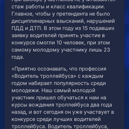
стаж работы и класс квалификации.
Главное, чтобы у претендента не было
дисциплинарных взысканий, нарушений
ПДД и ДТП. В этом году из 15 подавших
заявку водителей принять участие в
конкурсе смогли 10 человек, при этом
самому молодому участнику лишь 23
года.
«Приятно осознавать, что профессия
«Водитель троллейбуса» с каждым
годом набирает популярность среди
молодежи. Наш самый молодой
участник пришел обучаться к нам на
курсы вождения троллейбуса два года
назад, и вот сегодня он уже участвует в
конкурсе среди лучших водителей
троллейбуса. Водитель троллейбуса,