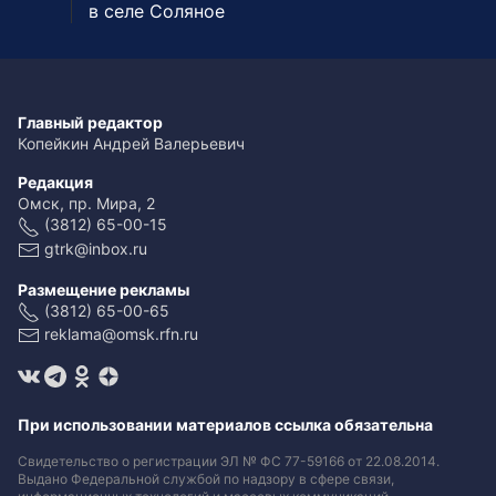
в селе Соляное
Главный редактор
Копейкин Андрей Валерьевич
Редакция
Омск, пр. Мира, 2
(3812) 65-00-15
gtrk@inbox.ru
Размещение рекламы
(3812) 65-00-65
reklama@omsk.rfn.ru
При использовании материалов ссылка обязательна
Свидетельство о регистрации ЭЛ № ФС 77-59166 от 22.08.2014.
Выдано Федеральной службой по надзору в сфере связи,