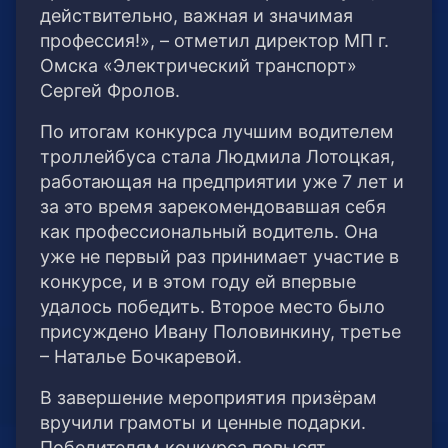
действительно, важная и значимая
профессия!», – отметил директор МП г.
Омска «Электрический транспорт»
Сергей Фролов.
По итогам конкурса лучшим водителем
троллейбуса стала Людмила Лотоцкая,
работающая на предприятии уже 7 лет и
за это время зарекомендовавшая себя
как профессиональный водитель. Она
уже не первый раз принимает участие в
конкурсе, и в этом году ей впервые
удалось победить. Второе место было
присуждено Ивану Половинкину, третье
– Наталье Бочкаревой.
В завершение мероприятия призёрам
вручили грамоты и ценные подарки.
Победителям конкурса повысят