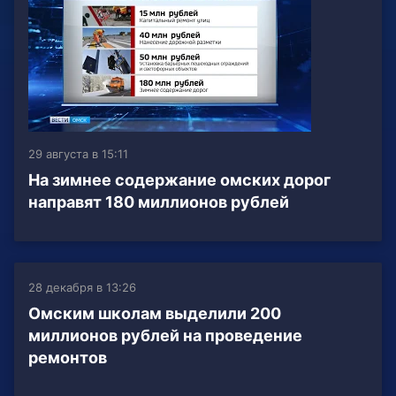
29 августа в 15:11
На зимнее содержание омских дорог
направят 180 миллионов рублей
28 декабря в 13:26
Омским школам выделили 200
миллионов рублей на проведение
ремонтов