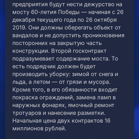
предприятия будут нести дежурство на
мосту 60-летия Победы — начиная с 26
декабря текущего года по 26 октября
2019. Они должны оберегать объект от
вандалов и не допустить проникновения
посторонних на закрытую часть
конструкции. Второй госконтракт
подразумевает содержание моста. То
есть подрядчик должен будет
производить уборку: зимой от снега и
льда, а летом — от грязи и мусора.
Кроме того, в его обязанности входит
покраска ограждений, замена ламп в
наружных фонарях, ямочный ремонт
тротуаров и нанесение разметки.
Начальная цена двух контрактов 16
миллионов рублей.