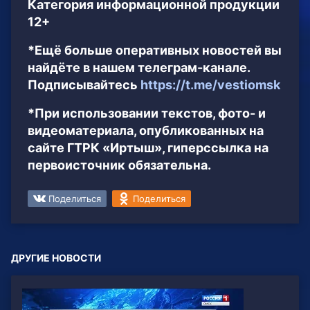
Категория информационной продукции
12+
*Ещё больше оперативных новостей вы
найдёте в нашем телеграм-канале.
Подписывайтесь
https://t.me/vestiomsk
*При использовании текстов, фото- и
видеоматериала, опубликованных на
сайте ГТРК «Иртыш», гиперссылка на
первоисточник обязательна.
Поделиться
Поделиться
ДРУГИЕ НОВОСТИ