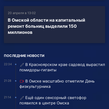
20 апреля в 13:02
В Омской области на капитальный
ремонт больниц выделили 150
миллионов
ПОСЛЕДНИЕ НОВОСТИ
В Красноярском крае садовод вырастил
22:34
помидоры-гиганты
В Омске масштабно отметили День
21:28
физкультурника
Ещё один сенсорный светофор
21:14
появился в центре Омска