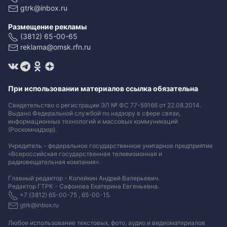
gtrk@inbox.ru
Размещение рекламы
(3812) 65-00-65
reklama@omsk.rfn.ru
При использовании материалов ссылка обязательна
Свидетельство о регистрации ЭЛ № ФС 77-59166 от 22.08.2014.
Выдано Федеральной службой по надзору в сфере связи,
информационных технологий и массовых коммуникаций
(Роскомнадзор).
Учредитель - федеральное государственное унитарное предприятие
«Всероссийская государственная телевизионная и
радиовещательная компания».
Главный редактор - Копейкин Андрей Валерьевич.
Редактор ГТРК - Сафонова Екатерина Евгеньевна.
+7 (3812) 65-00-75 , 65-00-15.
gtrk@inbox.ru
Любое использование текстовых, фото, аудио и видеоматериалов