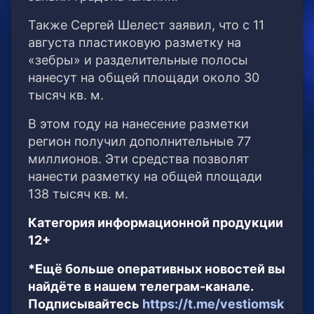
Также Сергей Шелест заявил, что с 11
августа пластиковую разметку на
«зебры» и разделительные полосы
нанесут на общей площади около 30
тысяч кв. м.
В этом году на нанесение разметки
регион получил дополнительные 77
миллионов. Эти средства позволят
нанести разметку на общей площади
138 тысяч кв. м.
Категория информационной продукции
12+
*Ещё больше оперативных новостей вы
найдёте в нашем телеграм-канале.
Подписывайтесь
https://t.me/vestiomsk