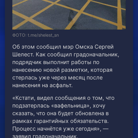
ФОТО: t.me/shelest_sn
Об этом сообщил мэр Омска Сергей
Шелест. Как сообщил градоначальник,
подрядчик выполнит работы по
нанесению новой разметки, которая
стерлась уже через месяц после
нанесения на асфальт.
«Кстати, видел сообщения о том, что
подзатерлась «вафельница», хочу
сказать, что она будет обновлена в
рамках гарантийных обязательств.
Процесс начнётся уже сегодня», —
заявил градоначальник.