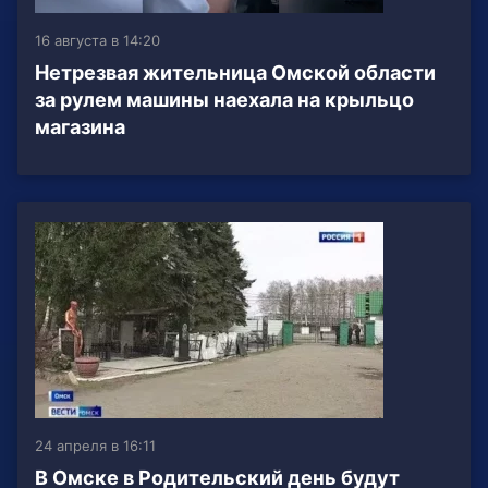
16 августа в 14:20
Нетрезвая жительница Омской области
за рулем машины наехала на крыльцо
магазина
24 апреля в 16:11
В Омске в Родительский день будут