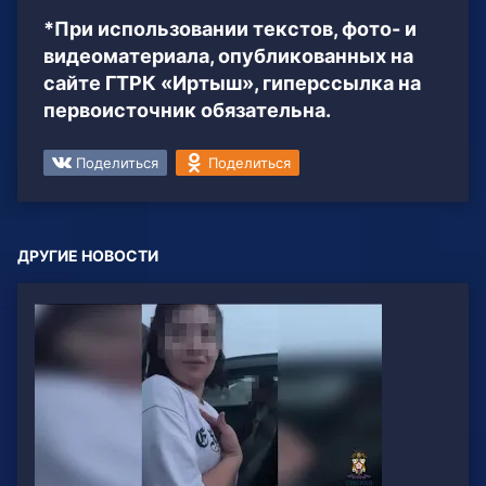
*При использовании текстов, фото- и
видеоматериала, опубликованных на
сайте ГТРК «Иртыш», гиперссылка на
первоисточник обязательна.
Поделиться
Поделиться
ДРУГИЕ НОВОСТИ