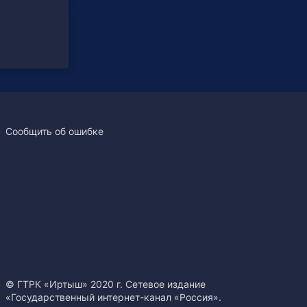
Сообщить об ошибке
© ГТРК «Иртыш» 2020 г. Сетевое издание
«Государственный интернет-канал «Россия».