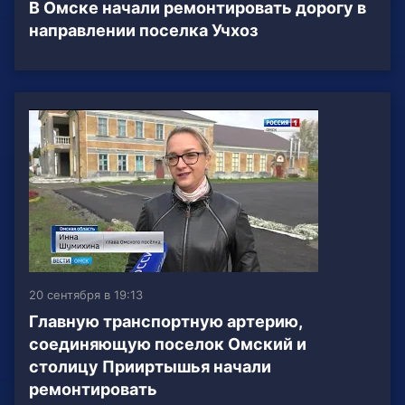
В Омске начали ремонтировать дорогу в
направлении поселка Учхоз
20 сентября в 19:13
Главную транспортную артерию,
соединяющую поселок Омский и
столицу Прииртышья начали
ремонтировать