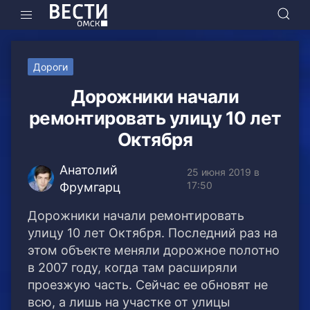
Дороги
Дорожники начали
ремонтировать улицу 10 лет
Октября
Анатолий
25 июня 2019 в
17:50
Фрумгарц
Дорожники начали ремонтировать
улицу 10 лет Октября. Последний раз на
этом объекте меняли дорожное полотно
в 2007 году, когда там расширяли
проезжую часть. Сейчас ее обновят не
всю, а лишь на участке от улицы