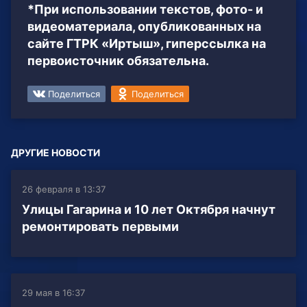
*При использовании текстов, фото- и
видеоматериала, опубликованных на
сайте ГТРК «Иртыш», гиперссылка на
первоисточник обязательна.
Поделиться
Поделиться
ДРУГИЕ НОВОСТИ
26 февраля в 13:37
Улицы Гагарина и 10 лет Октября начнут
ремонтировать первыми
29 мая в 16:37