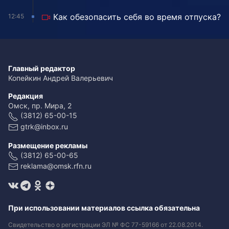
Как обезопасить себя во время отпуска?
12:45
Главный редактор
Копейкин Андрей Валерьевич
Редакция
Омск, пр. Мира, 2
(3812) 65-00-15
gtrk@inbox.ru
Размещение рекламы
(3812) 65-00-65
reklama@omsk.rfn.ru
При использовании материалов ссылка обязательна
Свидетельство о регистрации ЭЛ № ФС 77-59166 от 22.08.2014.