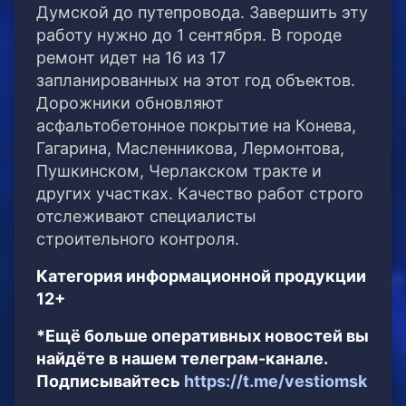
Думской до путепровода.
Завершить эту
работу нужно до 1 сентября. В городе
ремонт идет на 16 из 17
запланированных на этот год объектов.
Дорожники обновляют
асфальтобетонное покрытие на Конева,
Гагарина, Масленникова, Лермонтова,
Пушкинском, Черлакском тракте и
других участках. Качество работ строго
отслеживают специалисты
строительного контроля.
Категория информационной продукции
12+
*Ещё больше оперативных новостей вы
найдёте в нашем телеграм-канале.
Подписывайтесь
https://t.me/vestiomsk