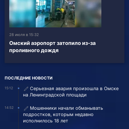
28 июля в 15:32
Омский аэропорт затопило из-за
проливного дождя
ПОСЛЕДНИЕ НОВОСТИ
Серьезная авария произошла в Омске
15:12
на Ленинградской площади
Мошенники начали обманывать
14:52
подростков, которым недавно
исполнилось 18 лет