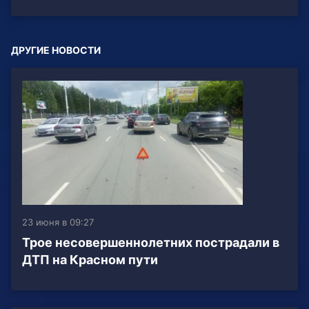
ДРУГИЕ НОВОСТИ
23 июня в 09:27
Трое несовершеннолетних пострадали в
ДТП на Красном пути