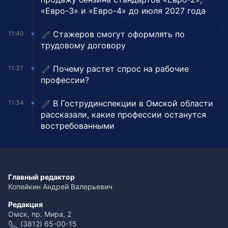
«Евро-3» и «Евро-4» до июля 2027 года
Стажеров смогут оформлять по
11:40
трудовому договору
Почему растет спрос на рабочие
11:37
профессии?
В Гострудинспекции в Омской области
11:34
рассказали, какие профессии останутся
востребованными
Главный редактор
Копейкин Андрей Валерьевич
Редакция
Омск, пр. Мира, 2
(3812) 65-00-15