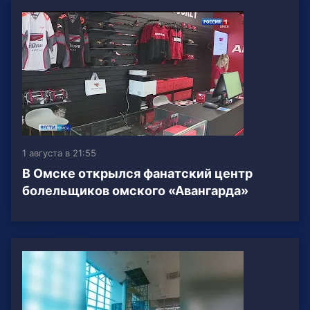
1 августа в 21:55
В Омске открылся фанатский центр
болельщиков омского «Авангарда»