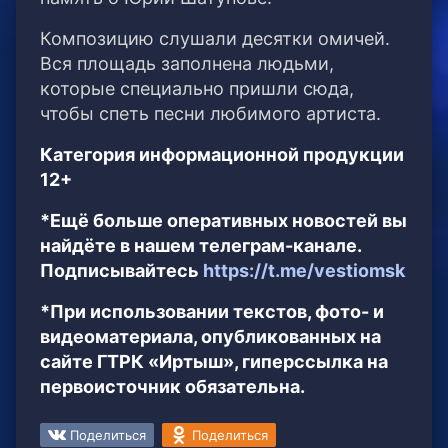
Композицию слушали десятки омичей.
Вся площадь заполнена людьми,
которые специально пришли сюда,
чтобы спеть песни любимого артиста.
Категория информационной продукции
12+
*Ещё больше оперативных новостей вы
найдёте в нашем телеграм-канале.
Подписывайтесь
https://t.me/vestiomsk
*При использовании текстов, фото- и
видеоматериала, опубликованных на
сайте ГТРК «Иртыш», гиперссылка на
первоисточник обязательна.
Поделиться
Поделиться