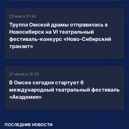
23 мая в 21:43
Труппа Омской драмы отправилась в
Новосибирск на VI театральный
фестиваль-конкурс «Ново-Сибирский
транзит»
27 июня в 15:33
В Омске сегодня стартует 6
международный театральный фестиваль
«Академия»
ПОСЛЕДНИЕ НОВОСТИ