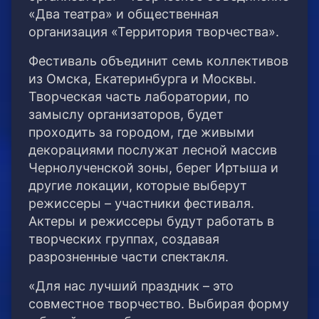
«Два театра» и общественная
организация «Территория творчества».
Фестиваль объединит семь коллективов
из Омска, Екатеринбурга и Москвы.
Творческая часть лаборатории, по
замыслу организаторов, будет
проходить за городом, где живыми
декорациями послужат лесной массив
Чернолученской зоны, берег Иртыша и
другие локации, которые выберут
режиссеры – участники фестиваля.
Актеры и режиссеры будут работать в
творческих группах, создавая
разрозненные части спектакля.
«Для нас лучший праздник – это
совместное творчество. Выбирая форму