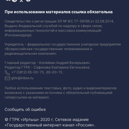
При использовании материалов ссылка обязательна
Свидетельство о регистрации ЭЛ № ФС 77-59166 от 22.08.2014.
Выдано Федеральной службой по надзору в сфере связи,
информационных технологий и массовых коммуникаций
(Роскомнадзор).
Учредитель - федеральное государственное унитарное предприятие
«Всероссийская государственная телевизионная и
радиовещательная компания».
Главный редактор - Копейкин Андрей Валерьевич.
Редактор ГТРК - Сафонова Екатерина Евгеньевна.
+7 (3812) 65-00-75 , 65-00-15.
gtrk@inbox.ru
Любое использование текстовых, фото, аудио и видеоматериалов
возможна с указанием источника с обязательной публикацией
гиперссылки на материал
.
Сообщить об ошибке
© ГТРК «Иртыш» 2020 г. Сетевое издание
«Государственный интернет-канал «Россия».