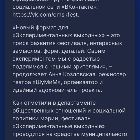
социальной сети «ВКонтакте»:
https://vk.com/omskfest.
«Новый формат для
«Экспериментальных выходных» – это
поиск развития фестиваля, интересных
замыслов, форм, деталей. Своим
экспериментом мы с радостью
поделимся с нашими зрителями», –
продолжает Анна Козловская, режиссер
театра «ШуМиМ», организатор и
идейный вдохновитель проекта.
Как отметили в департаменте
общественных отношений и социальной
политики мэрии, фестиваль
«Экспериментальные выходные»
проводится на средства муниципального