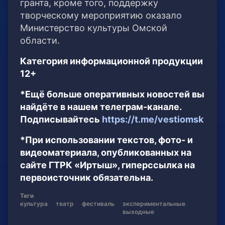
гранта, кроме того, поддержку
творческому мероприятию оказало
Министерство культуры Омской
области.
Категория информационной продукции
12+
*Ещё больше оперативных новостей вы
найдёте в нашем телеграм-канале.
Подписывайтесь
https://t.me/vestiomsk
*При использовании текстов, фото- и
видеоматериала, опубликованных на
сайте ГТРК «Иртыш», гиперссылка на
первоисточник обязательна.
Теги
культура
театр
фестиваль
экспериментальные
выходные