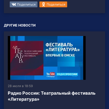
Поделиться
Поделиться
ДРУГИЕ НОВОСТИ
28 июля в 18:59
Радио России: Театральный фестиваль
«Литература»