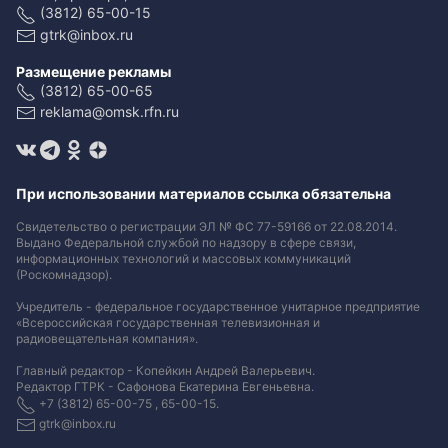
(3812) 65-00-15
gtrk@inbox.ru
Размещение рекламы
(3812) 65-00-65
reklama@omsk.rfn.ru
При использовании материалов ссылка обязательна
Свидетельство о регистрации ЭЛ № ФС 77-59166 от 22.08.2014.
Выдано Федеральной службой по надзору в сфере связи,
информационных технологий и массовых коммуникаций
(Роскомнадзор).
Учредитель - федеральное государственное унитарное предприятие
«Всероссийская государственная телевизионная и
радиовещательная компания».
Главный редактор - Копейкин Андрей Валерьевич.
Редактор ГТРК - Сафонова Екатерина Евгеньевна.
+7 (3812) 65-00-75 , 65-00-15.
gtrk@inbox.ru