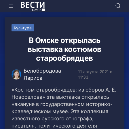
Культура
В Омске открылась
выставка костюмов
старообрядцев
Белобородова
11 августа 2021 в
11:33
Лариса
«Костюм старообрядцев: из сборов А. Е.
Новоселова» эта выставка открылась
накануне в государственном историко-
краеведческом музее. Эта коллекция
известного русского этнографа,
писателя, политического деятеля