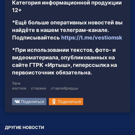
Категория информационной продукции
12+
*Ещё больше оперативных новостей вы
найдёте в нашем телеграм-канале.
Подписывайтесь
https://t.me/vestiomsk
*При использовании текстов, фото- и
видеоматериала, опубликованных на
сайте ГТРК «Иртыш», гиперссылка на
первоисточник обязательна.
Теги
костюм
старина
старообрядцы
Поделиться
Поделиться
ДРУГИЕ НОВОСТИ