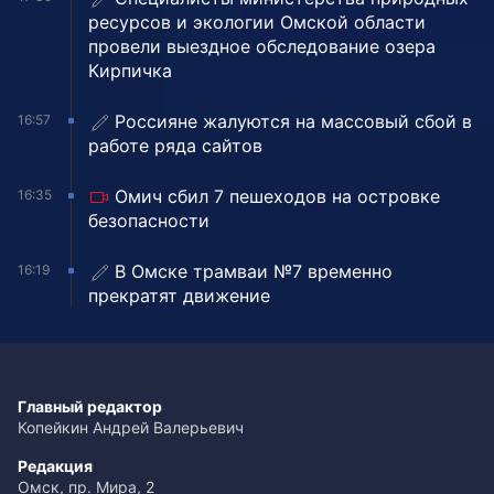
ресурсов и экологии Омской области
провели выездное обследование озера
Кирпичка
Россияне жалуются на массовый сбой в
16:57
работе ряда сайтов
Омич сбил 7 пешеходов на островке
16:35
безопасности
В Омске трамваи №7 временно
16:19
прекратят движение
Главный редактор
Копейкин Андрей Валерьевич
Редакция
Омск, пр. Мира, 2