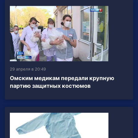
29 апреля в 20:49
Омским медикам передали крупную
партию защитных костюмов