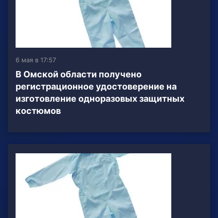
6 мая в 17:57
В Омской области получено
регистрационное удостоверение на
изготовление одноразовых защитных
костюмов