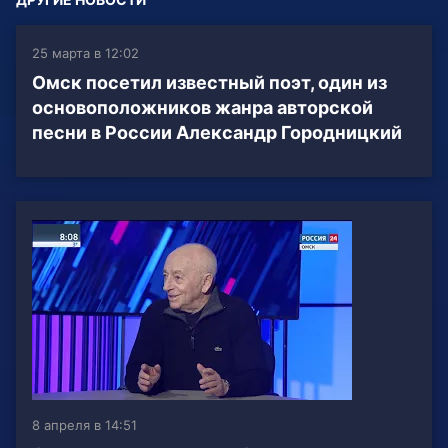
25 марта в 12:02
Омск посетил известный поэт, один из
основоположников жанра авторской
песни в России Александр Городницкий
8 апреля в 14:51