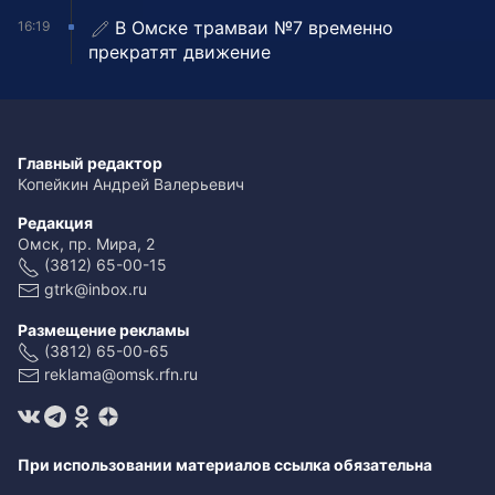
В Омске трамваи №7 временно
16:19
прекратят движение
Главный редактор
Копейкин Андрей Валерьевич
Редакция
Омск, пр. Мира, 2
(3812) 65-00-15
gtrk@inbox.ru
Размещение рекламы
(3812) 65-00-65
reklama@omsk.rfn.ru
При использовании материалов ссылка обязательна