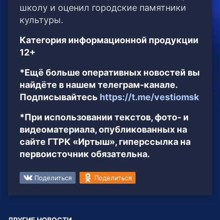
школу и оценил городские памятники
культуры.
Категория информационной продукции
12+
*Ещё больше оперативных новостей вы
найдёте в нашем телеграм-канале.
Подписывайтесь
https://t.me/vestiomsk
*При использовании текстов, фото- и
видеоматериала, опубликованных на
сайте ГТРК «Иртыш», гиперссылка на
первоисточник обязательна.
Поделиться
Поделиться
ДРУГИЕ НОВОСТИ