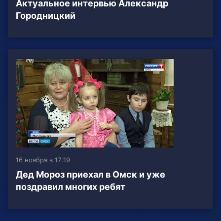
Актуальное интервью Александр
Городницкий
16 ноября в 17:19
Дед Мороз приехал в Омск и уже
поздравил многих ребят