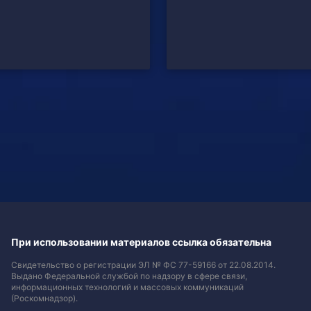
При использовании материалов ссылка обязательна
Свидетельство о регистрации ЭЛ № ФС 77-59166 от 22.08.2014.
Выдано Федеральной службой по надзору в сфере связи,
информационных технологий и массовых коммуникаций
(Роскомнадзор).