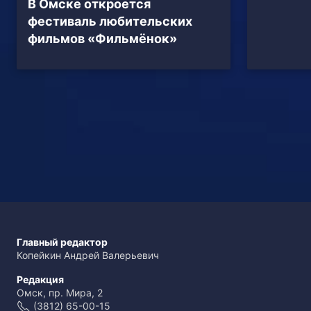
В Омске откроется
фестиваль любительских
фильмов «Фильмёнок»
Главный редактор
Копейкин Андрей Валерьевич
Редакция
Омск, пр. Мира, 2
(3812) 65-00-15