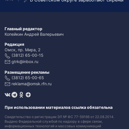
Главный редактор
Копейкин Андрей Валерьевич
Редакция
Омск, пр. Мира, 2
(3812) 65-00-15
gtrk@inbox.ru
Размещение рекламы
(3812) 65-00-65
reklama@omsk.rfn.ru
При использовании материалов ссылка обязательна
Свидетельство о регистрации ЭЛ № ФС 77-59166 от 22.08.2014.
Выдано Федеральной службой по надзору в сфере связи,
информационных технологий и массовых коммуникаций