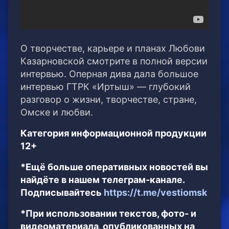
О творчестве, карьере и планах Любови
Казарновской смотрите в полной версии
интервью. Оперная дива дала большое
интервью ГТРК «Иртыш» — глубокий
разговор о жизни, творчестве, стране,
Омске и любви.
Категория информационной продукции
12+
*Ещё больше оперативных новостей вы
найдёте в нашем телеграм-канале.
Подписывайтесь
https://t.me/vestiomsk
*При использовании текстов, фото- и
видеоматериала, опубликованных на