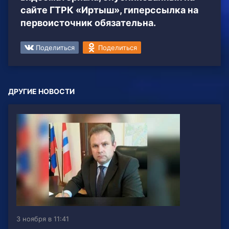
сайте ГТРК «Иртыш», гиперссылка на
первоисточник обязательна.
Поделиться
Поделиться
ДРУГИЕ НОВОСТИ
3 ноября в 11:41