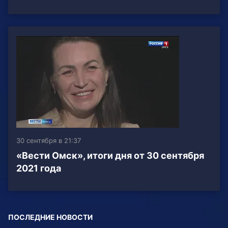
30 сентября в 21:37
«Вести Омск», итоги дня от 30 сентября
2021 года
ПОСЛЕДНИЕ НОВОСТИ