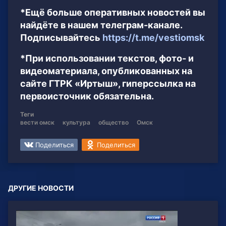
*Ещё больше оперативных новостей вы
найдёте в нашем телеграм-канале.
Подписывайтесь
https://t.me/vestiomsk
*При использовании текстов, фото- и
видеоматериала, опубликованных на
сайте ГТРК «Иртыш», гиперссылка на
первоисточник обязательна.
Теги
вести омск
культура
общество
Омск
Поделиться
Поделиться
ДРУГИЕ НОВОСТИ