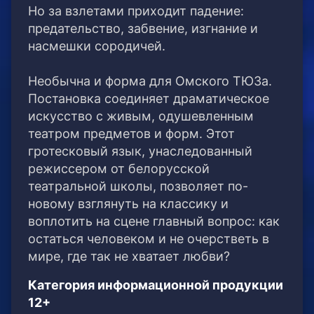
Но за взлетами приходит падение:
предательство, забвение, изгнание и
насмешки сородичей.
Необычна и форма для Омского ТЮЗа.
Постановка соединяет драматическое
искусство с живым, одушевленным
театром предметов и форм. Этот
гротесковый язык, унаследованный
режиссером от белорусской
театральной школы, позволяет по-
новому взглянуть на классику и
воплотить на сцене главный вопрос: как
остаться человеком и не очерстветь в
мире, где так не хватает любви?
Категория информационной продукции
12+