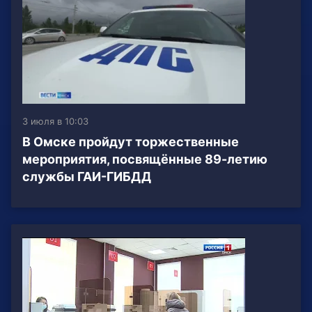
3 июля в 10:03
В Омске пройдут торжественные
мероприятия, посвящённые 89-летию
службы ГАИ-ГИБДД