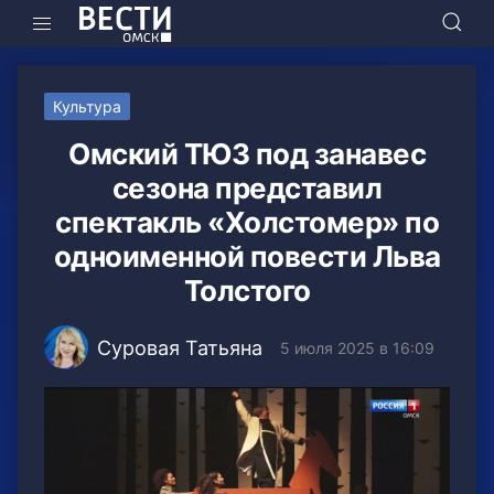
Культура
Омский ТЮЗ под занавес
сезона представил
спектакль «Холстомер» по
одноименной повести Льва
Толстого
Суровая Татьяна
5 июля 2025 в 16:09