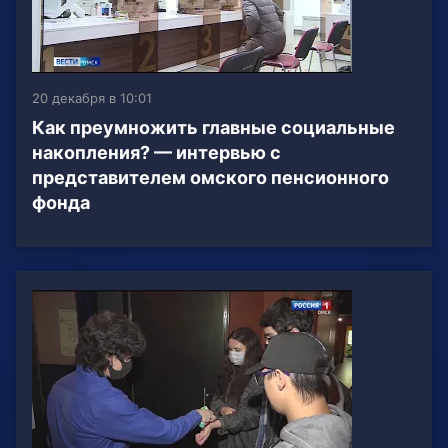
20 декабря в 10:01
Как преумножить главные социальные
накопления? — интервью с
представителем омского пенсионного
фонда