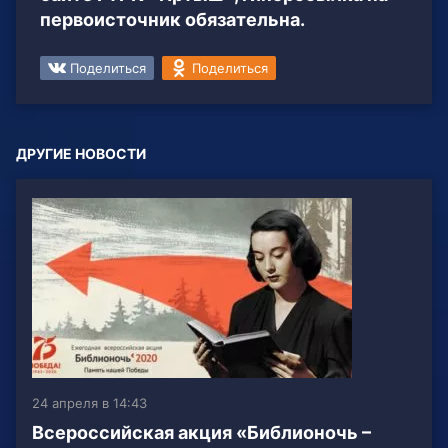
первоисточник обязательна.
Поделиться
Поделиться
ДРУГИЕ НОВОСТИ
24 апреля в 14:43
Всероссийская акция «Библионочь –