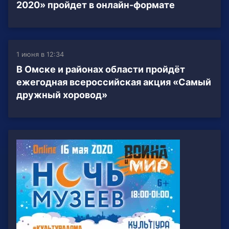
2020» пройдет в онлайн-формате
1 июня в 12:34
В Омске и районах области пройдёт
ежегодная всероссийская акция «Самый
дружный хоровод»