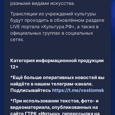
разными видами искусства.
Трансляции из учреждений культуры
будут проходить в обновлённом разделе
LIVE портала «Культура.РФ», а также в
официальных группах в социальных
сетях.
Категория информационной продукции
12+
*Ещё больше оперативных новостей вы
найдёте в нашем телеграм-канале.
Подписывайтесь
https://t.me/vestiomsk
*При использовании текстов, фото- и
видеоматериала, опубликованных на
сайте ГТРК «Иртыш», гиперссылка на