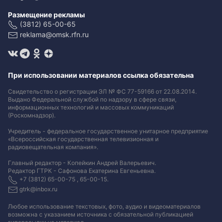
Размещение рекламы
(3812) 65-00-65
reklama@omsk.rfn.ru
При использовании материалов ссылка обязательна
Свидетельство о регистрации ЭЛ № ФС 77-59166 от 22.08.2014.
Выдано Федеральной службой по надзору в сфере связи,
информационных технологий и массовых коммуникаций
(Роскомнадзор).
Учредитель - федеральное государственное унитарное предприятие
«Всероссийская государственная телевизионная и
радиовещательная компания».
Главный редактор - Копейкин Андрей Валерьевич.
Редактор ГТРК - Сафонова Екатерина Евгеньевна.
+7 (3812) 65-00-75 , 65-00-15.
gtrk@inbox.ru
Любое использование текстовых, фото, аудио и видеоматериалов
возможна с указанием источника с обязательной публикацией