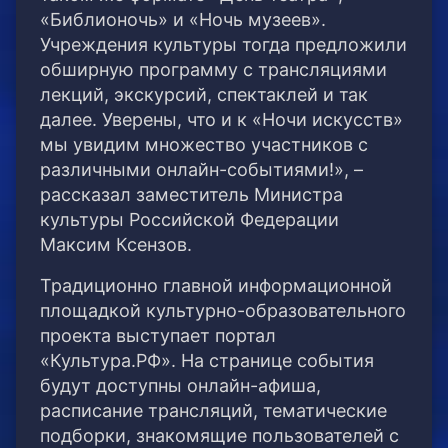
«Библионочь» и «Ночь музеев».
Учреждения культуры тогда предложили
обширную программу с трансляциями
лекций, экскурсий, спектаклей и так
далее. Уверены, что и к «Ночи искусств»
мы увидим множество участников с
различными онлайн-событиями!», –
рассказал заместитель Министра
культуры Российской Федерации
Максим Ксензов.
Традиционно главной информационной
площадкой культурно-образовательного
проекта выступает портал
«Культура.РФ». На странице события
будут доступны онлайн-афиша,
расписание трансляций, тематические
подборки, знакомящие пользователей с