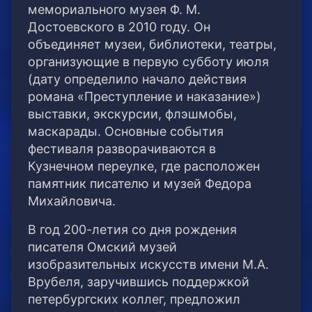
мемориального музея Ф. М.
Достоевского в 2010 году. Он
объединяет музеи, библиотеки, театры,
организующие в первую субботу июля
(дату определило начало действия
романа «Преступление и наказание»)
выставки, экскурсии, флэшмобы,
маскарады. Основные события
фестиваля разворачиваются в
Кузнечном переулке, где расположен
памятник писателю и музей Федора
Михайловича.
В год 200-летия со дня рождения
писателя Омский музей
изобразительных искусств имени М.А.
Врубеля, заручившись поддержкой
петербургских коллег, предложил