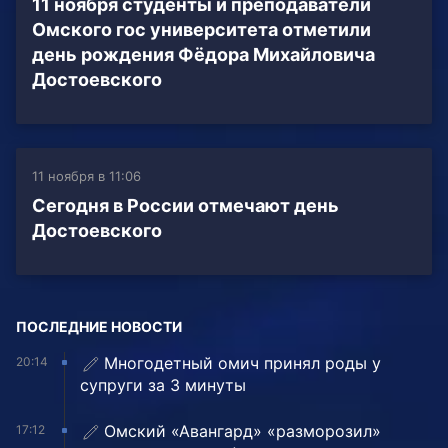
11 ноября студенты и преподаватели
Омского гос университета отметили
день рождения Фёдора Михайловича
Достоевского
11 ноября в 11:06
Сегодня в России отмечают день
Достоевского
ПОСЛЕДНИЕ НОВОСТИ
Многодетный омич принял роды у
20:14
супруги за 3 минуты
Омский «Авангард» «разморозил»
17:12