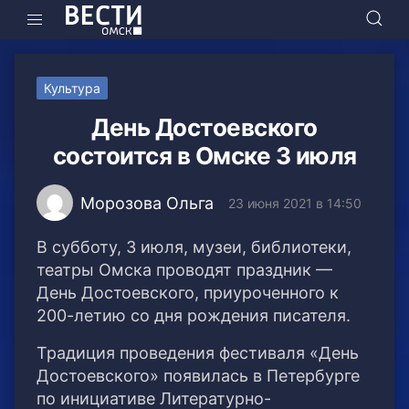
Культура
День Достоевского
состоится в Омске 3 июля
Морозова Ольга
23 июня 2021 в 14:50
В субботу, 3 июля, музеи, библиотеки,
театры Омска проводят праздник —
День Достоевского, приуроченного к
200-летию со дня рождения писателя.
Традиция проведения фестиваля «День
Достоевского» появилась в Петербурге
по инициативе Литературно-