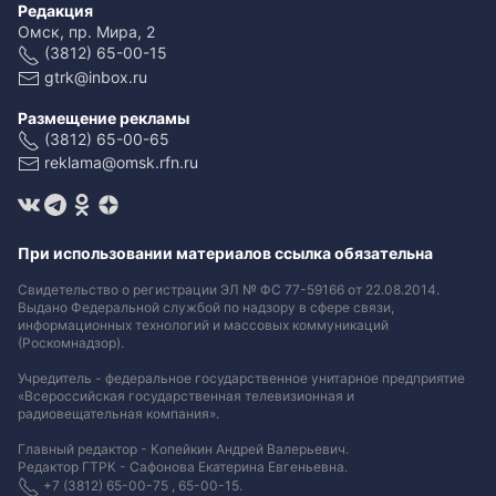
Редакция
Омск, пр. Мира, 2
(3812) 65-00-15
gtrk@inbox.ru
Размещение рекламы
(3812) 65-00-65
reklama@omsk.rfn.ru
При использовании материалов ссылка обязательна
Свидетельство о регистрации ЭЛ № ФС 77-59166 от 22.08.2014.
Выдано Федеральной службой по надзору в сфере связи,
информационных технологий и массовых коммуникаций
(Роскомнадзор).
Учредитель - федеральное государственное унитарное предприятие
«Всероссийская государственная телевизионная и
радиовещательная компания».
Главный редактор - Копейкин Андрей Валерьевич.
Редактор ГТРК - Сафонова Екатерина Евгеньевна.
+7 (3812) 65-00-75 , 65-00-15.