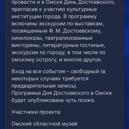
провести и в Омске День Достоевского,
пригласив к участию культурные
институции города. В программу
включены экскурсии по выставкам,
посвященным Ф. М. Достоевскому,
кинопоказы, театрализованные
викторины, литературные гостиные,
экскурсии по городу, в том числе по
омскому острогу, и многое другое.
Вход на все события – свободный (в
некоторых случаях требуется
предварительная запись).
Программа Дня Достоевского в Омске
будет опубликована чуть позже.
Участники проекта:
Омский областной музей