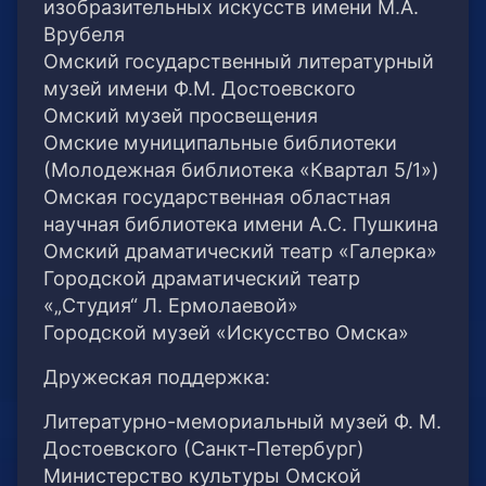
изобразительных искусств имени М.А.
Врубеля
Омский государственный литературный
музей имени Ф.М. Достоевского
Омский музей просвещения
Омские муниципальные библиотеки
(Молодежная библиотека «Квартал 5/1»)
Омская государственная областная
научная библиотека имени А.С. Пушкина
Омский драматический театр «Галерка»
Городской драматический театр
«„Студия“ Л. Ермолаевой»
Городской музей «Искусство Омска»
Дружеская поддержка:
Литературно-мемориальный музей Ф. М.
Достоевского (Санкт-Петербург)
Министерство культуры Омской