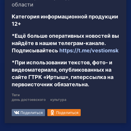
области
Категория информационной продукции
12+
*Ещё больше оперативных новостей вы
найдёте в нашем телеграм-канале.
Подписывайтесь
https://t.me/vestiomsk
*При использовании текстов, фото- и
видеоматериала, опубликованных на
сайте ГТРК «Иртыш», гиперссылка на
первоисточник обязательна.
Теги
день достоевского
культура
Поделиться
Поделиться