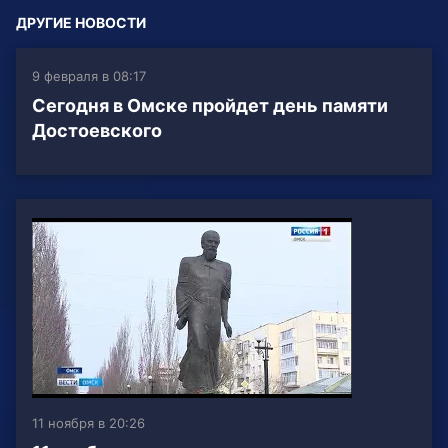
ДРУГИЕ НОВОСТИ
9 февраля в 08:17
Сегодня в Омске пройдет день памяти
Достоевского
11 ноября в 20:26