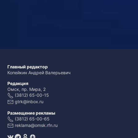
Главный редактор
Копейкин Андрей Валерьевич
Редакция
Омск, пр. Мира, 2
(3812) 65-00-15
gtrk@inbox.ru
Размещение рекламы
(3812) 65-00-65
reklama@omsk.rfn.ru