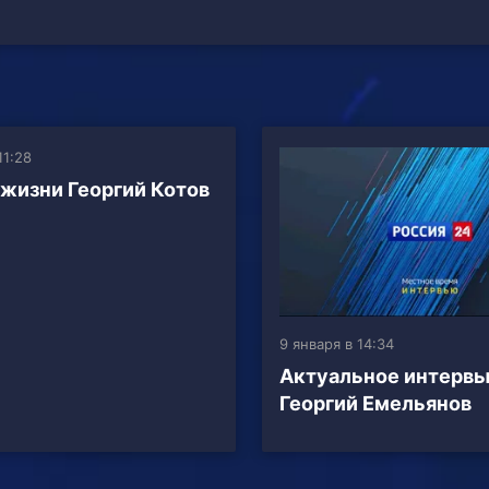
11:28
 жизни Георгий Котов
9 января в 14:34
Актуальное интерв
Георгий Емельянов