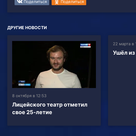
Поделиться
Поделиться
ДРУГИЕ НОВОСТИ
22 марта в 
Ушёл из
8 октября в 12:53
Лицейского театр отметил
свое 25-летие