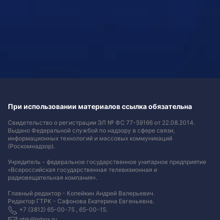
При использовании материалов ссылка обязательна
Свидетельство о регистрации ЭЛ № ФС 77-59166 от 22.08.2014.
Выдано Федеральной службой по надзору в сфере связи,
информационных технологий и массовых коммуникаций
(Роскомнадзор).
Учредитель - федеральное государственное унитарное предприятие
«Всероссийская государственная телевизионная и
радиовещательная компания».
Главный редактор - Копейкин Андрей Валерьевич.
Редактор ГТРК - Сафонова Екатерина Евгеньевна.
+7 (3812) 65-00-75 , 65-00-15.
gtrk@inbox.ru