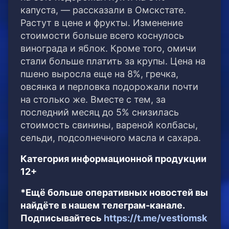
капуста, — рассказали в Омскстате.
Растут в цене и фрукты. Изменение
стоимости больше всего коснулось
винограда и яблок. Кроме того, омичи
стали больше платить за крупы. Цена на
пшено выросла еще на 8%, гречка,
овсянка и перловка подорожали почти
на столько же. Вместе с тем, за
последний месяц до 5% снизилась
стоимость свинины, вареной колбасы,
сельди, подсолнечного масла и сахара.
Категория информационной продукции
12+
*Ещё больше оперативных новостей вы
найдёте в нашем телеграм-канале.
Подписывайтесь
https://t.me/vestiomsk