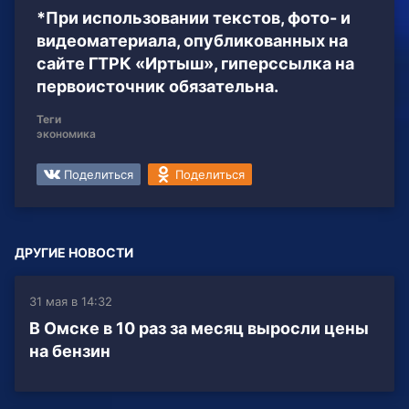
*При использовании текстов, фото- и
видеоматериала, опубликованных на
сайте ГТРК «Иртыш», гиперссылка на
первоисточник обязательна.
Теги
экономика
Поделиться
Поделиться
ДРУГИЕ НОВОСТИ
31 мая в 14:32
В Омске в 10 раз за месяц выросли цены
на бензин