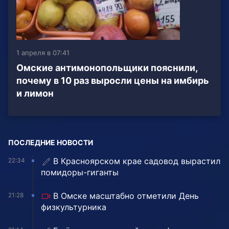
1 апреля в 07:41
Омские антимонопольщики пояснили,
почему в 10 раз выросли цены на имбирь
и лимон
ПОСЛЕДНИЕ НОВОСТИ
В Красноярском крае садовод вырастил
22:34
помидоры-гиганты
В Омске масштабно отметили День
21:28
физкультурника