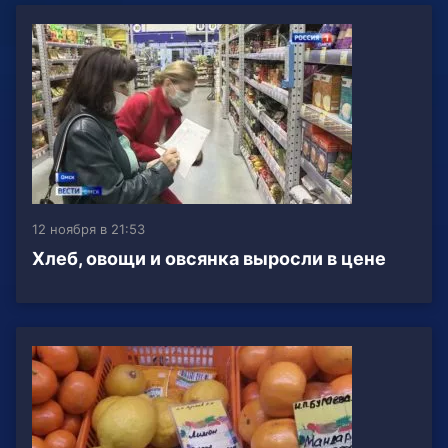
12 ноября в 21:53
Хлеб, овощи и овсянка выросли в цене