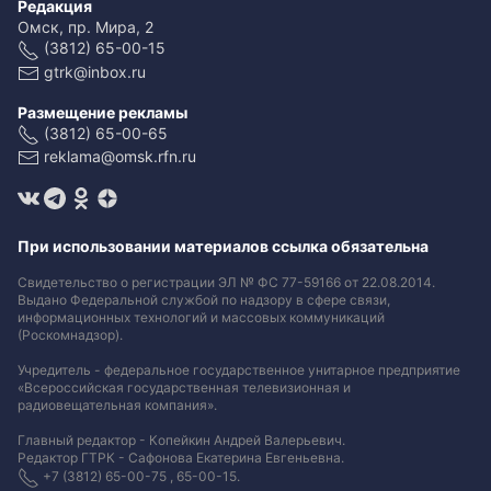
Редакция
Омск, пр. Мира, 2
(3812) 65-00-15
gtrk@inbox.ru
Размещение рекламы
(3812) 65-00-65
reklama@omsk.rfn.ru
При использовании материалов ссылка обязательна
Свидетельство о регистрации ЭЛ № ФС 77-59166 от 22.08.2014.
Выдано Федеральной службой по надзору в сфере связи,
информационных технологий и массовых коммуникаций
(Роскомнадзор).
Учредитель - федеральное государственное унитарное предприятие
«Всероссийская государственная телевизионная и
радиовещательная компания».
Главный редактор - Копейкин Андрей Валерьевич.
Редактор ГТРК - Сафонова Екатерина Евгеньевна.
+7 (3812) 65-00-75 , 65-00-15.