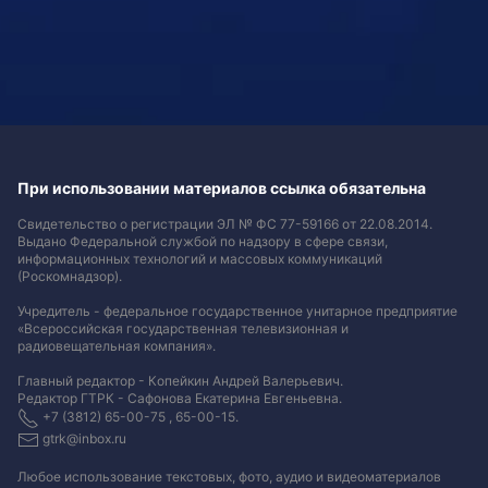
При использовании материалов ссылка обязательна
Свидетельство о регистрации ЭЛ № ФС 77-59166 от 22.08.2014.
Выдано Федеральной службой по надзору в сфере связи,
информационных технологий и массовых коммуникаций
(Роскомнадзор).
Учредитель - федеральное государственное унитарное предприятие
«Всероссийская государственная телевизионная и
радиовещательная компания».
Главный редактор - Копейкин Андрей Валерьевич.
Редактор ГТРК - Сафонова Екатерина Евгеньевна.
+7 (3812) 65-00-75 , 65-00-15.
gtrk@inbox.ru
Любое использование текстовых, фото, аудио и видеоматериалов