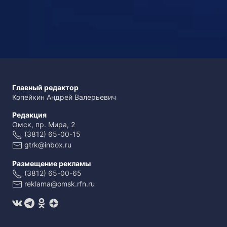
Главный редактор
Копейкин Андрей Валерьевич
Редакция
Омск, пр. Мира, 2
(3812) 65-00-15
gtrk@inbox.ru
Размещение рекламы
(3812) 65-00-65
reklama@omsk.rfn.ru