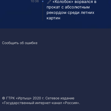
«Колобок» ворвался в
10:36
прокат с абсолютным
рекордом среди летних
картин
Сообщить об ошибке
© ГТРК «Иртыш» 2020 г. Сетевое издание
«Государственный интернет-канал «Россия».