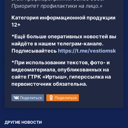
Приоритет профилактики на лицо.»
Категория информационной продукции
12+
*Ещё больше оперативных новостей вы
найдёте в нашем телеграм-канале.
Подписывайтесь
https://t.me/vestiomsk
*При использовании текстов, фото- и
видеоматериала, опубликованных на
сайте ГТРК «Иртыш», гиперссылка на
первоисточник обязательна.
Поделиться
Поделиться
ДРУГИЕ НОВОСТИ