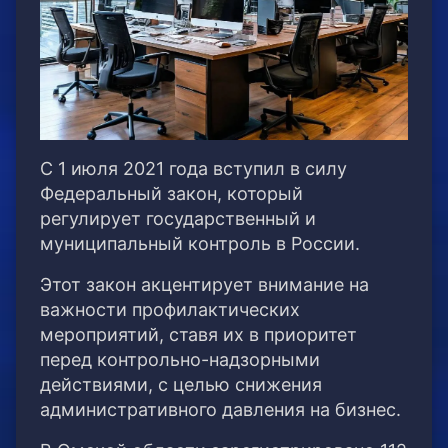
С 1 июля 2021 года вступил в силу
Федеральный закон, который
регулирует государственный и
муниципальный контроль в России.
Этот закон акцентирует внимание на
важности профилактических
мероприятий, ставя их в приоритет
перед контрольно-надзорными
действиями, с целью снижения
административного давления на бизнес.