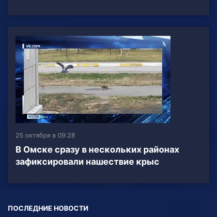
25 октября в 09:28
В Омске сразу в нескольких районах
зафиксировали нашествие крыс
ПОСЛЕДНИЕ НОВОСТИ