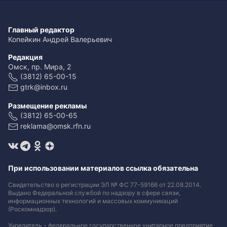
Главный редактор
Копейкин Андрей Валерьевич
Редакция
Омск, пр. Мира, 2
(3812) 65-00-15
gtrk@inbox.ru
Размещение рекламы
(3812) 65-00-65
reklama@omsk.rfn.ru
При использовании материалов ссылка обязательна
Свидетельство о регистрации ЭЛ № ФС 77-59166 от 22.08.2014.
Выдано Федеральной службой по надзору в сфере связи,
информационных технологий и массовых коммуникаций
(Роскомнадзор).
Учредитель - федеральное государственное унитарное предприятие