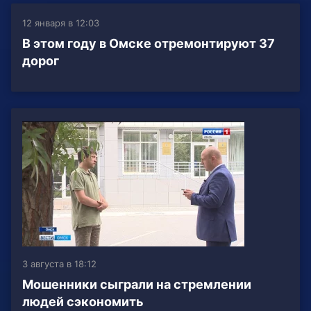
12 января в 12:03
В этом году в Омске отремонтируют 37
дорог
3 августа в 18:12
Мошенники сыграли на стремлении
людей сэкономить