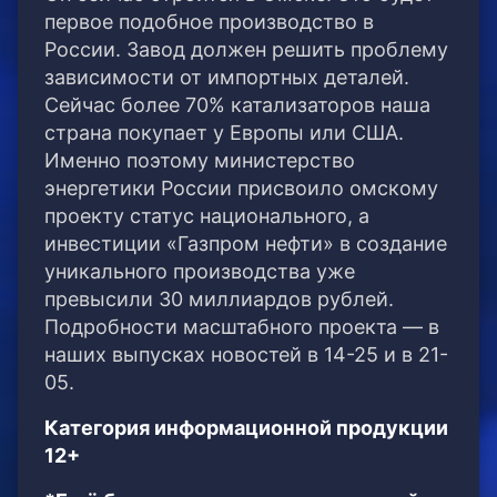
первое подобное производство в
России. Завод должен решить проблему
зависимости от импортных деталей.
Сейчас более 70% катализаторов наша
страна покупает у Европы или США.
Именно поэтому министерство
энергетики России присвоило омскому
проекту статус национального, а
инвестиции «Газпром нефти» в создание
уникального производства уже
превысили 30 миллиардов рублей.
Подробности масштабного проекта — в
наших выпусках новостей в 14-25 и в 21-
05.
Категория информационной продукции
12+