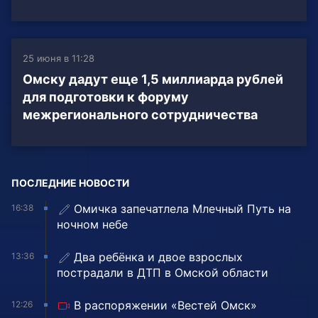
25 июня в 11:28
Омску дадут еще 1,5 миллиарда рублей
для подготовки к форуму
межрегионального сотрудничества
ПОСЛЕДНИЕ НОВОСТИ
Омичка запечатлела Млечный Путь на
16:38
ночном небе
Два ребёнка и двое взрослых
13:36
пострадали в ДТП в Омской области
В распоряжении «Вестей Омск»
12:26