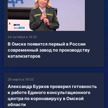
24 октября в 19:25
В Омске появится первый в России
современный завод по производству
катализаторов
28 марта в 19:33
Александр Бурков проверил готовность
к работе Единого консультационного
центра по коронавирусу в Омской
области