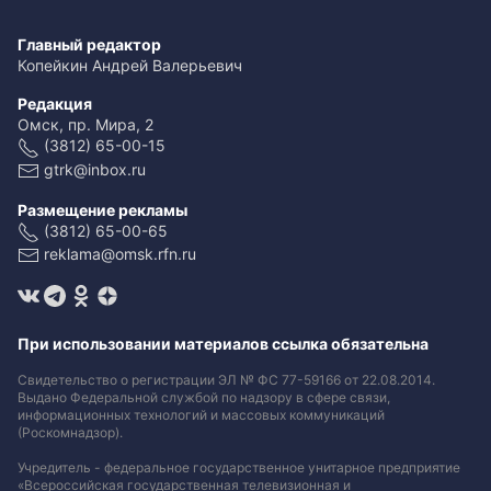
Главный редактор
Копейкин Андрей Валерьевич
Редакция
Омск, пр. Мира, 2
(3812) 65-00-15
gtrk@inbox.ru
Размещение рекламы
(3812) 65-00-65
reklama@omsk.rfn.ru
При использовании материалов ссылка обязательна
Свидетельство о регистрации ЭЛ № ФС 77-59166 от 22.08.2014.
Выдано Федеральной службой по надзору в сфере связи,
информационных технологий и массовых коммуникаций
(Роскомнадзор).
Учредитель - федеральное государственное унитарное предприятие
«Всероссийская государственная телевизионная и