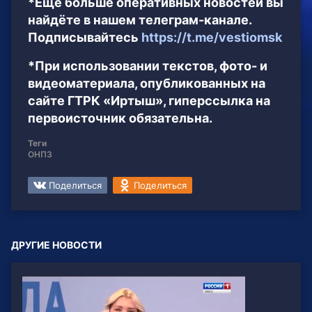
*Ещё больше оперативных новостей вы
найдёте в нашем телеграм-канале.
Подписывайтесь
https://t.me/vestiomsk
*При использовании текстов, фото- и
видеоматериала, опубликованных на
сайте ГТРК «Иртыш», гиперссылка на
первоисточник обязательна.
Теги
ОНПЗ
Поделиться
Поделиться
ДРУГИЕ НОВОСТИ