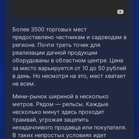
Более 3500 торговых мест
предоставлено частникам и садоводам в
регионе. Почти треть точек для
реализации дачной продукции
оборудованы в областном центре.
Цена
за место варьируется от 10 до 50 рублей
в день. Но несмотря на это, мест хватает
не всем.
Мини-рынок шириной в несколько
метров. Рядом — рельсы. Каждые
несколько минут здесь проходит
трамвай, угрожая зацепить
незадачливого продавца или покупателя.
В таких непростых условиях идет