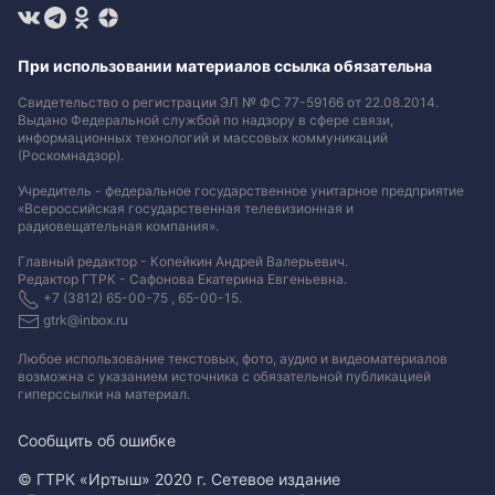
При использовании материалов ссылка обязательна
Свидетельство о регистрации ЭЛ № ФС 77-59166 от 22.08.2014.
Выдано Федеральной службой по надзору в сфере связи,
информационных технологий и массовых коммуникаций
(Роскомнадзор).
Учредитель - федеральное государственное унитарное предприятие
«Всероссийская государственная телевизионная и
радиовещательная компания».
Главный редактор - Копейкин Андрей Валерьевич.
Редактор ГТРК - Сафонова Екатерина Евгеньевна.
+7 (3812) 65-00-75 , 65-00-15.
gtrk@inbox.ru
Любое использование текстовых, фото, аудио и видеоматериалов
возможна с указанием источника с обязательной публикацией
гиперссылки на материал
.
Сообщить об ошибке
© ГТРК «Иртыш» 2020 г. Сетевое издание