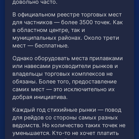
довольно часто.
В официальном реестре торговых мест
для частников — более 3500 точек. Как
в областном центре, так и
муниципальных районах. Около трети
мест — бесплатные.
Однако оборудовать места прилавками
или навесами руководители рынков и
владельцы торговых комплексов не
обязаны. Более того, предоставление
самих мест — это исключительно их
добрая инициатива.
Каждый год стихийные рынки — повод
для рейдов со стороны самых разных
ведомств. Но количество таких точек не
уменьшается. Кто-то не хочет платить