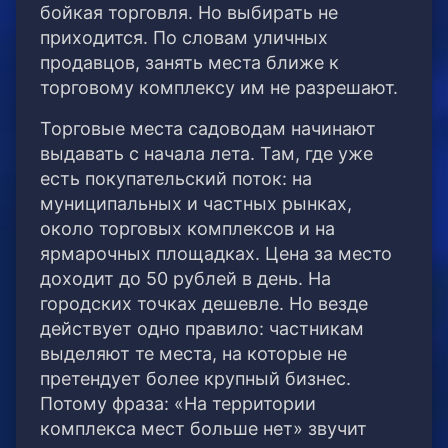
бойкая торговля. Но выбирать не
приходится. По словам уличных
продавцов, занять места ближе к
торговому комплексу им не разрешают.
Торговые места садоводам начинают
выдавать с начала лета. Там, где уже
есть покупательский поток: на
муниципальных и частных рынках,
около торговых комплексов и на
ярмарочных площадках. Цена за место
доходит до 50 рублей в день. На
городских точках дешевле. Но везде
действует одно правило: частникам
выделяют те места, на которые не
претендует более крупный бизнес.
Потому фраза: «На территории
комплекса мест больше нет» звучит