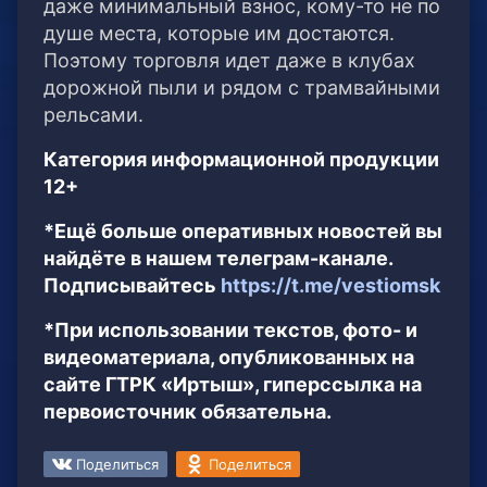
даже минимальный взнос, кому-то не по
душе места, которые им достаются.
Поэтому торговля идет даже в клубах
дорожной пыли и рядом с трамвайными
рельсами.
Категория информационной продукции
12+
*Ещё больше оперативных новостей вы
найдёте в нашем телеграм-канале.
Подписывайтесь
https://t.me/vestiomsk
*При использовании текстов, фото- и
видеоматериала, опубликованных на
сайте ГТРК «Иртыш», гиперссылка на
первоисточник обязательна.
Поделиться
Поделиться