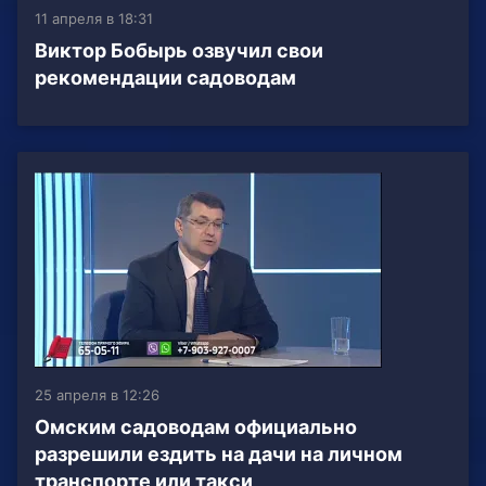
11 апреля в 18:31
Виктор Бобырь озвучил свои
рекомендации садоводам
25 апреля в 12:26
Омским садоводам официально
разрешили ездить на дачи на личном
транспорте или такси