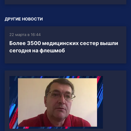
ДРУГИЕ НОВОСТИ
22 марта в 16:44
Более 3500 медицинских сестер вышли
сегодня на флешмоб