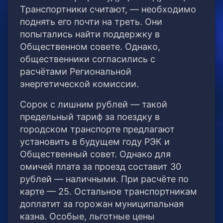
Транспортники считают, — необходимо
поднять его почти на треть. Они
попытались найти поддержку в
Общественном совете. Однако,
общественники согласились с
расчётами Региональной
энергетической комиссии.
Сорок с лишним рублей — такой
предельный тариф за поездку в
городском транспорте предлагают
установить в будущем году РЭК и
Общественный совет. Однако для
омичей плата за проезд составит 30
рублей — наличными. При расчёте по
карте — 25. Остальное транспортникам
доплатит за горожан муниципальная
казна. Особые, льготные цены