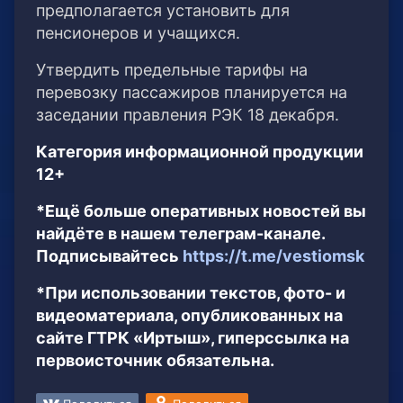
предполагается установить для
пенсионеров и учащихся.
Утвердить предельные тарифы на
перевозку пассажиров планируется на
заседании правления РЭК 18 декабря.
Категория информационной продукции
12+
*Ещё больше оперативных новостей вы
найдёте в нашем телеграм-канале.
Подписывайтесь
https://t.me/vestiomsk
*При использовании текстов, фото- и
видеоматериала, опубликованных на
сайте ГТРК «Иртыш», гиперссылка на
первоисточник обязательна.