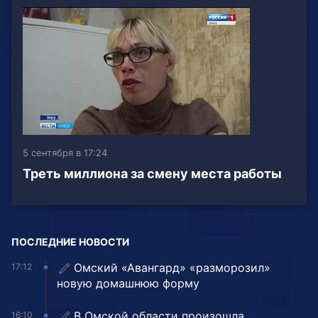
5 сентября в 17:24
Треть миллиона за смену места работы
ПОСЛЕДНИЕ НОВОСТИ
Омский «Авангард» «разморозил»
17:12
новую домашнюю форму
В Омской области произошла
16:10