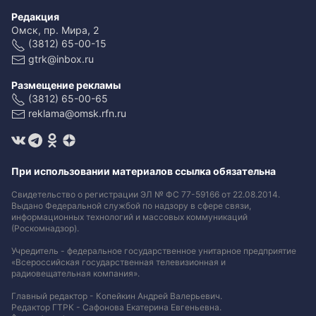
Редакция
Омск, пр. Мира, 2
(3812) 65-00-15
gtrk@inbox.ru
Размещение рекламы
(3812) 65-00-65
reklama@omsk.rfn.ru
При использовании материалов ссылка обязательна
Свидетельство о регистрации ЭЛ № ФС 77-59166 от 22.08.2014.
Выдано Федеральной службой по надзору в сфере связи,
информационных технологий и массовых коммуникаций
(Роскомнадзор).
Учредитель - федеральное государственное унитарное предприятие
«Всероссийская государственная телевизионная и
радиовещательная компания».
Главный редактор - Копейкин Андрей Валерьевич.
Редактор ГТРК - Сафонова Екатерина Евгеньевна.