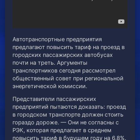
Автотранспортные предприятия
предлагают повысить тариф на проезд в
городских пассажирских автобусах
почти на треть. Аргументы
транспортников сегодня рассмотрел
общественный совет при региональной
энергетической комиссии.
Представители пассажирских
предприятий пытаются доказать: проезд
в городском транспорте должен стоить
гораздо дороже. — Они не согласны с
РЭК, которая предлагает в среднем
повысить тариф в будущем году на 6,8%.