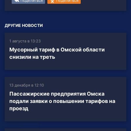
Поделиться
Поделиться
ДРУГИЕ НОВОСТИ
1 августа в 13:23
Мусорный тариф в Омской области
снизили на треть
13 декабря в 12:10
Пассажирские предприятия Омска
подали заявки о повышении тарифов на
проезд