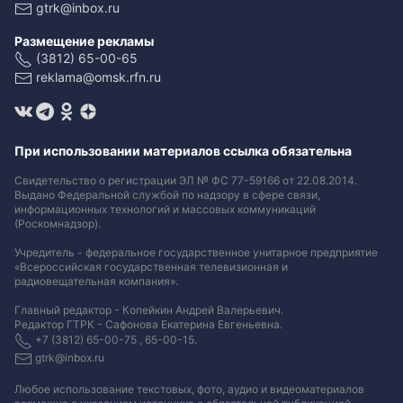
gtrk@inbox.ru
Размещение рекламы
(3812) 65-00-65
reklama@omsk.rfn.ru
При использовании материалов ссылка обязательна
Свидетельство о регистрации ЭЛ № ФС 77-59166 от 22.08.2014.
Выдано Федеральной службой по надзору в сфере связи,
информационных технологий и массовых коммуникаций
(Роскомнадзор).
Учредитель - федеральное государственное унитарное предприятие
«Всероссийская государственная телевизионная и
радиовещательная компания».
Главный редактор - Копейкин Андрей Валерьевич.
Редактор ГТРК - Сафонова Екатерина Евгеньевна.
+7 (3812) 65-00-75 , 65-00-15.
gtrk@inbox.ru
Любое использование текстовых, фото, аудио и видеоматериалов