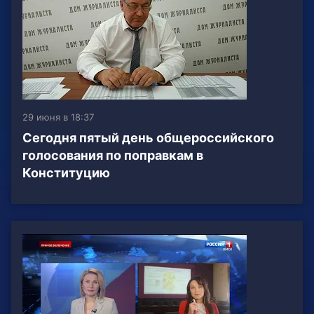
29 июня в 18:37
Сегодня пятый день общероссийского
голосования по поправкам в
Конституцию