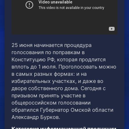
25 июня начинается процедура
голосования по поправкам в
Конституцию РФ, которая продлится
вплоть до 1 июля. Проголосовать можно
в самых разных формах: и на
избирательных участках, и даже во
дворе собственного дома. Сегодня с
призывом принять участие в
общероссийском голосовании
обратился Губернатор Омской области
Александр Бурков.
Категория информационной продукции