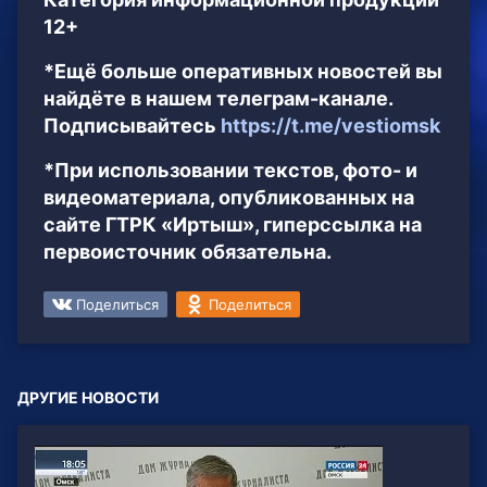
12+
*Ещё больше оперативных новостей вы
найдёте в нашем телеграм-канале.
Подписывайтесь
https://t.me/vestiomsk
*При использовании текстов, фото- и
видеоматериала, опубликованных на
сайте ГТРК «Иртыш», гиперссылка на
первоисточник обязательна.
Поделиться
Поделиться
ДРУГИЕ НОВОСТИ