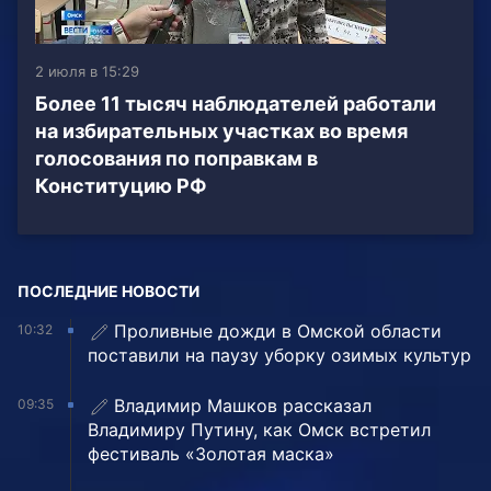
2 июля в 15:29
Более 11 тысяч наблюдателей работали
на избирательных участках во время
голосования по поправкам в
Конституцию РФ
ПОСЛЕДНИЕ НОВОСТИ
Проливные дожди в Омской области
10:32
поставили на паузу уборку озимых культур
Владимир Машков рассказал
09:35
Владимиру Путину, как Омск встретил
фестиваль «Золотая маска»