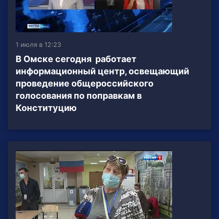
1 июля в 12:23
В Омске сегодня работает
информационный центр, освещающий
проведение общероссийского
голосования по поправкам в
Конституцию