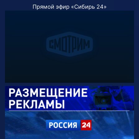
Прямой эфир «Сибирь 24»