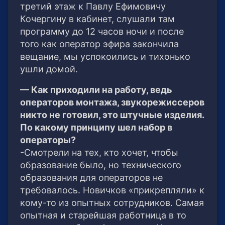
третий этаж к Павлу Ефимовичу
Кочергину в кабинет, слушали там
программу до 12 часов ночи и после
того как оператор эфира закончила
вещание, мы успокоились и тихонько
ушли домой.
— Как приходили на работу, ведь
операторов монтажа, звукорежиссеров
никто не готовил, это штучные изделия.
По какому принципу шел набор в
операторы?
-Смотрели на тех, кто хочет, чтобы
образование было, но технического
образования для операторов не
требовалось. Новичков «прикрепляли» к
кому-то из опытных сотрудников. Самая
опытная и старейшая работница в то