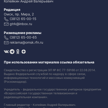
Копейкин Андрей Валерьевич
Редакция
Омск, пр. Мира, 2
(3812) 65-00-15
gtrk@inbox.ru
Размещение рекламы
(3812) 65-00-65
reklama@omsk.rfn.ru
При использовании материалов ссылка обязательна
Свидетельство о регистрации ЭЛ № ФС 77-59166 от 22.08.2014.
Выдано Федеральной службой по надзору в сфере связи,
информационных технологий и массовых коммуникаций
(Роскомнадзор).
Учредитель - федеральное государственное унитарное предприятие
«Всероссийская государственная телевизионная и
радиовещательная компания».
Главный редактор - Копейкин Андрей Валерьевич.