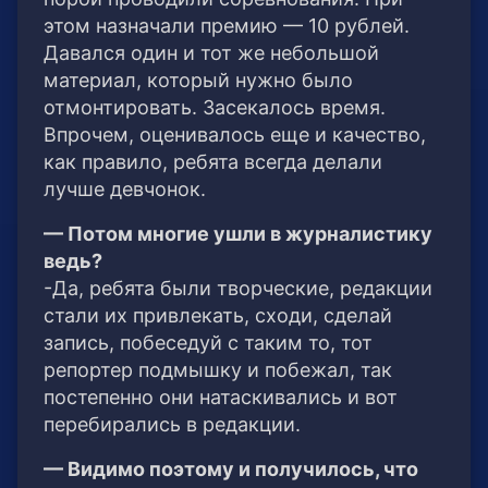
этом назначали премию — 10 рублей.
Давался один и тот же небольшой
материал, который нужно было
отмонтировать. Засекалось время.
Впрочем, оценивалось еще и качество,
как правило, ребята всегда делали
лучше девчонок.
— Потом многие ушли в журналистику
ведь?
-Да, ребята были творческие, редакции
стали их привлекать, сходи, сделай
запись, побеседуй с таким то, тот
репортер подмышку и побежал, так
постепенно они натаскивались и вот
перебирались в редакции.
— Видимо поэтому и получилось, что