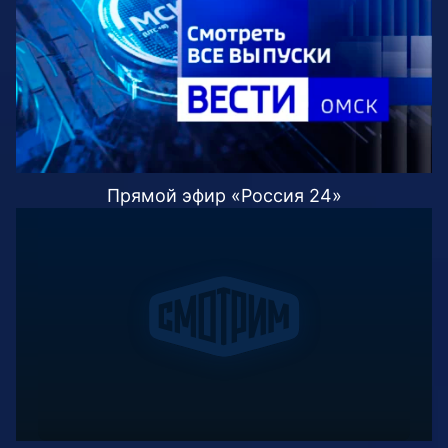
Прямой эфир «Россия 24»