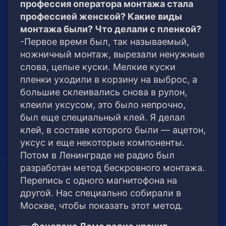
профессия оператора монтажа стала
профессией женской? Какие виды
монтажа были? Что делали с пленкой?
-Первое время был, так называемый,
ножничный монтаж, вырезали ненужные
слова, целые куски. Мелкие куски
пленки уходили в корзину на выброс, а
большие склеивались снова в рулон,
клеили уксусом, это было непрочно,
был еще специальный клей. Я делал
клей, в составе которого были — ацетон,
уксус и еще некоторые компоненты.
Потом в Ленинграде не радио был
разработан метод бескровного монтажа.
Перепись с одного магнитофона на
другой. Нас специально собирали в
Москве, чтобы показать этот метод.