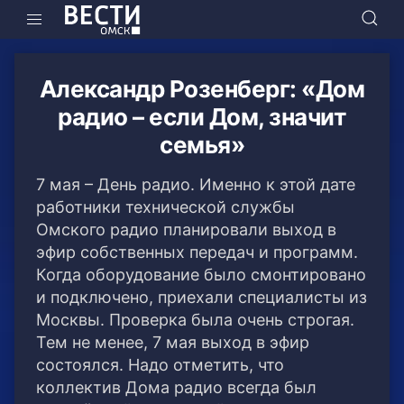
Александр Розенберг: «Дом
радио – если Дом, значит
семья»
7 мая – День радио. Именно к этой дате
работники технической службы
Омского радио планировали выход в
эфир собственных передач и программ.
Когда оборудование было смонтировано
и подключено, приехали специалисты из
Москвы. Проверка была очень строгая.
Тем не менее, 7 мая выход в эфир
состоялся. Надо отметить, что
коллектив Дома радио всегда был