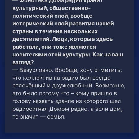
— Фонотека Дома радио хранит
культурный, общественно-
политический слой, вообще
исторический слой развития нашей
страны в течение нескольких
десятилетий. Люди, которые здесь
работали, они тоже являются
носителями этой культуры. Как на ваш
взгляд?
— Безусловно. Вообще, хочу отметить,
что коллектив на радио был всегда
сплочённый и дружелюбный. Возможно,
это было потому что – кому пришло в
голову назвать здание из которого шел
радиосигнал Домом радио, а если дом,
то значит — семья.