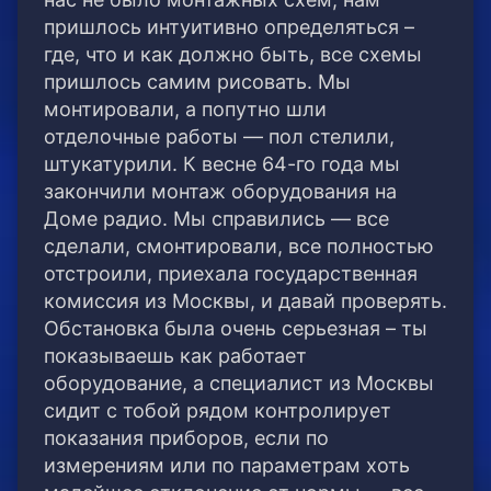
пришлось интуитивно определяться –
где, что и как должно быть, все схемы
пришлось самим рисовать. Мы
монтировали, а попутно шли
отделочные работы — пол стелили,
штукатурили. К весне 64-го года мы
закончили монтаж оборудования на
Доме радио. Мы справились — все
сделали, смонтировали, все полностью
отстроили, приехала государственная
комиссия из Москвы, и давай проверять.
Обстановка была очень серьезная – ты
показываешь как работает
оборудование, а специалист из Москвы
сидит с тобой рядом контролирует
показания приборов, если по
измерениям или по параметрам хоть