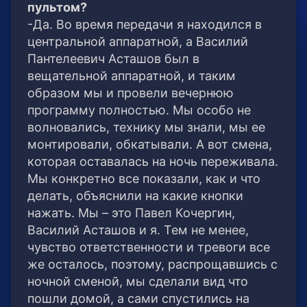
пультом?
-Да. Во время передачи я находился в
центральной аппаратной, а Василий
Пантелеевич Асташов был в
вещательной аппаратной, и таким
образом мы и провели вечернюю
программу полностью. Мы особо не
волновались, технику мы знали, мы ее
монтировали, обкатывали. А вот смена,
которая оставалась на ночь переживала.
Мы конкретно все показали, как и что
делать, объяснили на какие кнопки
нажать. Мы – это Павел Кочергин,
Василий Асташов и я. Тем не менее,
чувство ответственности и тревоги все
же осталось, поэтому, распрощавшись с
ночной сменой, мы сделали вид что
пошли домой, а сами спустились на