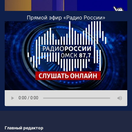
Прямой эфир «Радио России»
Главный редактор