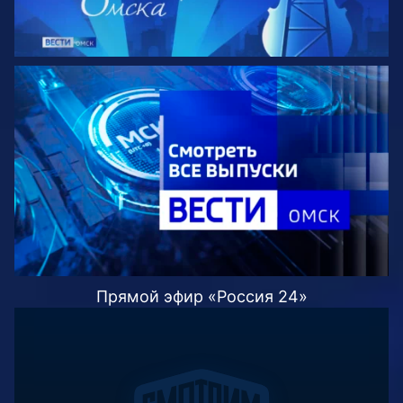
Прямой эфир «Россия 24»