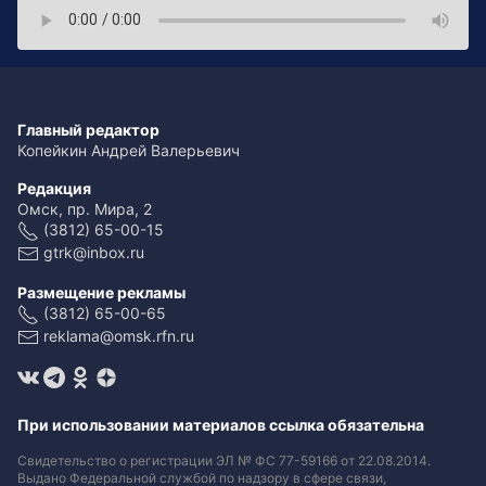
Главный редактор
Копейкин Андрей Валерьевич
Редакция
Омск, пр. Мира, 2
(3812) 65-00-15
gtrk@inbox.ru
Размещение рекламы
(3812) 65-00-65
reklama@omsk.rfn.ru
При использовании материалов ссылка обязательна
Свидетельство о регистрации ЭЛ № ФС 77-59166 от 22.08.2014.
Выдано Федеральной службой по надзору в сфере связи,