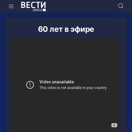
60 лет в эфире