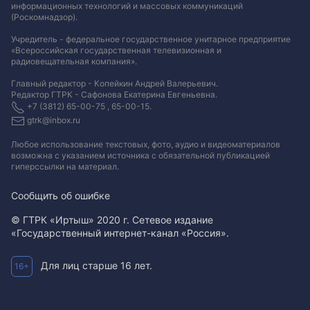
информационных технологий и массовых коммуникаций
(Роскомнадзор).
Учредитель - федеральное государственное унитарное предприятие
«Всероссийская государственная телевизионная и
радиовещательная компания».
Главный редактор - Копейкин Андрей Валерьевич.
Редактор ГТРК - Сафонова Екатерина Евгеньевна.
+7 (3812) 65-00-75 , 65-00-15.
gtrk@inbox.ru
Любое использование текстовых, фото, аудио и видеоматериалов
возможна с указанием источника с обязательной публикацией
гиперссылки на материал
.
Сообщить об ошибке
© ГТРК «Иртыш» 2020 г. Сетевое издание
«Государственный интернет-канал «Россия».
Для лиц старше 16 лет.
16+