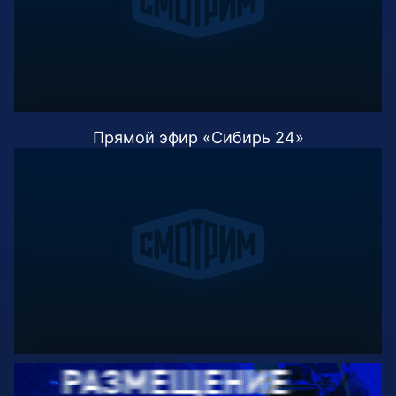
Прямой эфир «Сибирь 24»