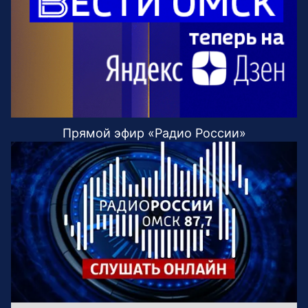
Прямой эфир «Радио России»