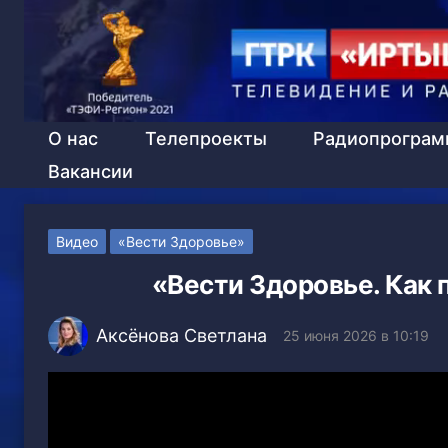
О нас
Телепроекты
Радиопрогра
Вакансии
Видео
«Вести Здоровье»
«Вести Здоровье. Как 
Аксёнова Светлана
25 июня 2026 в 10:19