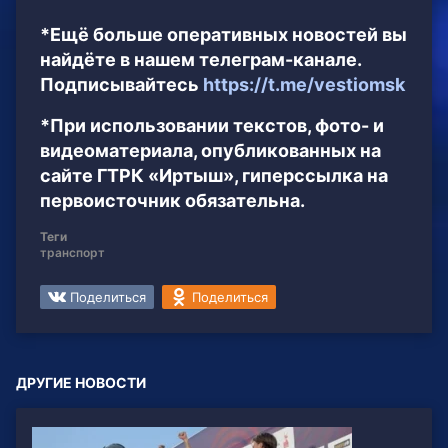
*Ещё больше оперативных новостей вы
найдёте в нашем телеграм-канале.
Подписывайтесь
https://t.me/vestiomsk
*При использовании текстов, фото- и
видеоматериала, опубликованных на
сайте ГТРК «Иртыш», гиперссылка на
первоисточник обязательна.
Теги
транспорт
Поделиться
Поделиться
ДРУГИЕ НОВОСТИ