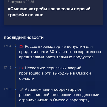
8 августа в 20:35
«Омские ястребы» завоевали первый
трофей в сезоне
ПОСЛЕДНИЕ НОВОСТИ
Россельхознадзор не допустил для
17:54
продажи почти 30 тысяч тонн зараженных
вредителями растительных продуктов
Несколько серьёзных аварий
17:45
произошло в эти выходные в Омской
области
Авиакомпании корректируют
17:30
расписание рейсов в связи с введенными
ограничениями в Омском аэропорту