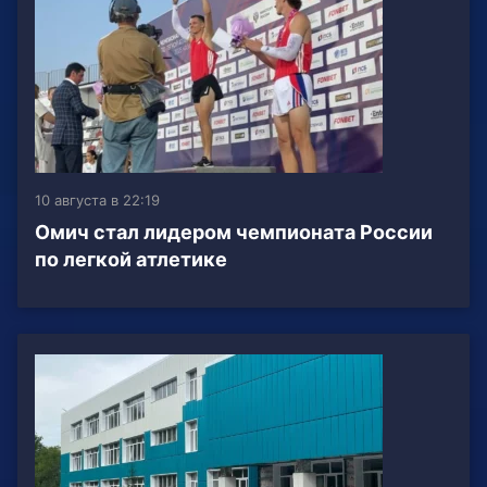
10 августа в 22:19
Омич стал лидером чемпионата России
по легкой атлетике