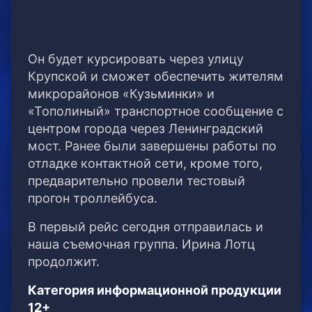
Он будет курсировать через улицу
Крупской и сможет обеспечить жителям
микрорайонов «Кузьминки» и
«Тополиный» транспортное сообщение с
центром города через Ленинградский
мост. Ранее были завершены работы по
отладке контактной сети, кроме того,
предварительно провели тестовый
прогон троллейбуса.
В первый рейс сегодня отправилась и
наша съемочная группа. Ирина Лотц
продолжит.
Категория информационной продукции
12+