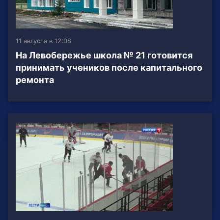
11 августа в 12:08
На Левобережье школа № 21 готовится
принимать учеников после капитального
ремонта