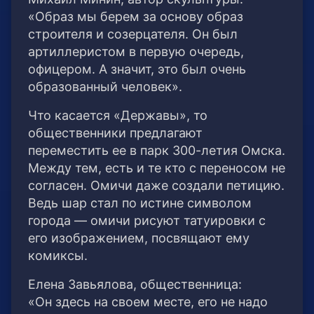
«Образ мы берем за основу образ
строителя и созерцателя. Он был
артиллеристом в первую очередь,
офицером. А значит, это был очень
образованный человек».
Что касается «Державы», то
общественники предлагают
переместить ее в парк 300-летия Омска.
Между тем, есть и те кто с переносом не
согласен. Омичи даже создали петицию.
Ведь шар стал по истине символом
города — омичи рисуют татуировки с
его изображением, посвящают ему
комиксы.
Елена Завьялова, общественница:
«Он здесь на своем месте, его не надо