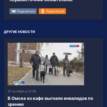
Поделиться
Поделиться
ДРУГИЕ НОВОСТИ
31 октября в 21:30
В Омске из кафе выгнали инвалидов по
зрению