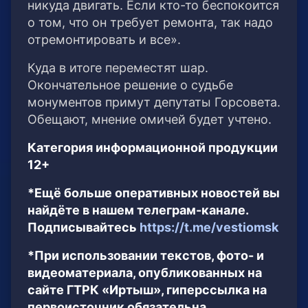
никуда двигать. Если кто-то беспокоится
о том, что он требует ремонта, так надо
отремонтировать и все».
Куда в итоге переместят шар.
Окончательное решение о судьбе
монументов примут депутаты Горсовета.
Обещают, мнение омичей будет учтено.
Категория информационной продукции
12+
*Ещё больше оперативных новостей вы
найдёте в нашем телеграм-канале.
Подписывайтесь
https://t.me/vestiomsk
*При использовании текстов, фото- и
видеоматериала, опубликованных на
сайте ГТРК «Иртыш», гиперссылка на
первоисточник обязательна.