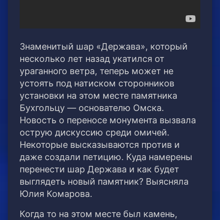
Знаменитый шар «Держава», который
несколько лет назад укатился от
ураганного ветра, теперь может не
устоять под натиском сторонников
установки на этом месте памятника
Бухгольцу — основателю Омска.
Новость о переносе монумента вызвала
острую дискуссию среди омичей.
Некоторые высказываются против и
даже создали петицию. Куда намерены
перенести шар Держава и как будет
выглядеть новый памятник? Выясняла
Юлия Комарова.
Когда то на этом месте был камень,