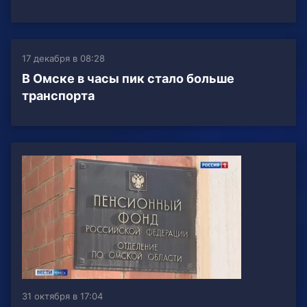
17 декабря в 08:28
В Омске в часы пик стало больше
транспорта
31 октября в 17:04