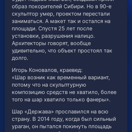
образ покорителей Сибири. Но в 90-е
скульптор умер, проектом перестали
заниматься. А макет так и остался на
площади. Спустя 25 лет после
установки, разрушения налицо.
Архитекторы говорят, вообще
удивительно, что объект простоял так
долго.
Игорь Коновалов, краевед:
«Шар возник как временный вариант,
потому что на скульптурную
композицию средств не хватило, более
того на шар хватило только фанеры».
Шар «Держава» прославился на всю
страну. В 2014 году, когда был сильный
ураган, он пытался покинуть площадь