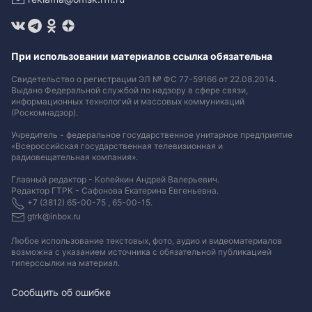
При использовании материалов ссылка обязательна
Свидетельство о регистрации ЭЛ № ФС 77-59166 от 22.08.2014.
Выдано Федеральной службой по надзору в сфере связи,
информационных технологий и массовых коммуникаций
(Роскомнадзор).
Учредитель - федеральное государственное унитарное предприятие
«Всероссийская государственная телевизионная и
радиовещательная компания».
Главный редактор - Копейкин Андрей Валерьевич.
Редактор ГТРК - Сафонова Екатерина Евгеньевна.
+7 (3812) 65-00-75 , 65-00-15.
gtrk@inbox.ru
Любое использование текстовых, фото, аудио и видеоматериалов
возможна с указанием источника с обязательной публикацией
гиперссылки на материал
.
Сообщить об ошибке