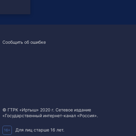
Сообщить об ошибке
© ГТРК «Иртыш» 2020 г. Сетевое издание
«Государственный интернет-канал «Россия».
Для лиц старше 16 лет.
16+