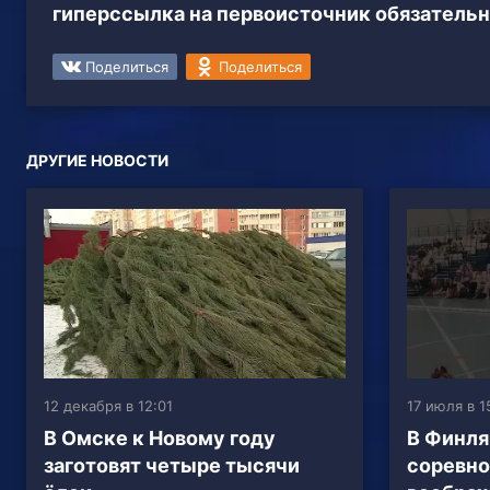
гиперссылка на первоисточник обязательн
Поделиться
Поделиться
ДРУГИЕ НОВОСТИ
12 декабря в 12:01
17 июля в 1
В Омске к Новому году
В Финля
заготовят четыре тысячи
соревно