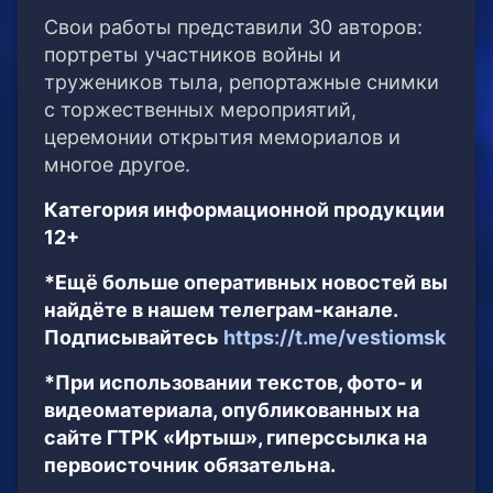
Свои работы представили 30 авторов:
портреты участников войны и
тружеников тыла, репортажные снимки
с торжественных мероприятий,
церемонии открытия мемориалов и
многое другое.
Категория информационной продукции
12+
*Ещё больше оперативных новостей вы
найдёте в нашем телеграм-канале.
Подписывайтесь
https://t.me/vestiomsk
*При использовании текстов, фото- и
видеоматериала, опубликованных на
сайте ГТРК «Иртыш», гиперссылка на
первоисточник обязательна.