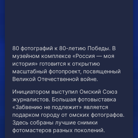
80 фотографий к 80-летию Победы. В
музейном комплексе «Россия — моя
история» готовится к открытию
масштабный фотопроект, посвященный
Великой Отечественной войне.
Инициатором выступил Омский Союз
журналистов. Большая фотовыставка
«Забвению не подлежит» является
подарком городу от омских фотографов.
Здесь собраны лучшие снимки
фотомастеров разных поколений.