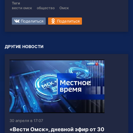
Теги
вести омск
общество
Омск
Поделиться
Поделиться
ДРУГИЕ НОВОСТИ
30 апреля в 17:07
«Вести Омск», дневной эфир от 30