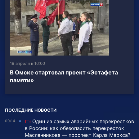
19 апреля в 16:00
В Омске стартовал проект «Эстафета
памяти»
ПОСЛЕДНИЕ НОВОСТИ
Один из самых аварийных перекрестков
00:14
в России: как обезопасить перекресток
Масленникова — проспект Карла Маркса?