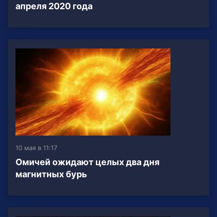
апреля 2020 года
10 мая в 11:17
Омичей ожидают целых два дня
магнитных бурь