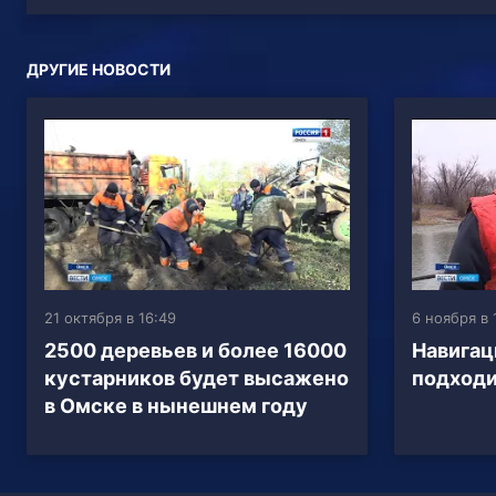
ДРУГИЕ НОВОСТИ
21 октября в 16:49
6 ноября в 
2500 деревьев и более 16000
Навигац
кустарников будет высажено
подходи
в Омске в нынешнем году