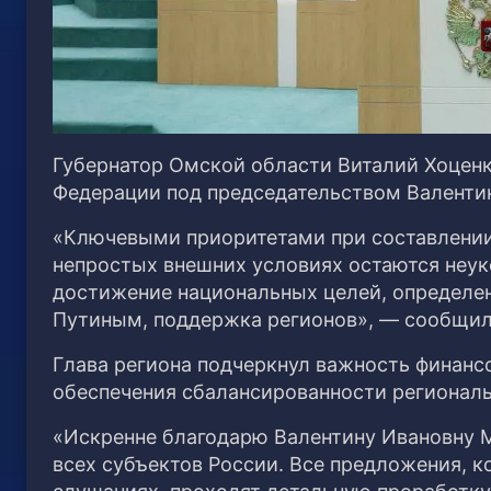
Губернатор Омской области Виталий Хоценк
Федерации под председательством Валенти
«Ключевыми приоритетами при составлении
непростых внешних условиях остаются неук
достижение национальных целей, определ
Путиным, поддержка регионов», — сообщил 
Глава региона подчеркнул важность финанс
обеспечения сбалансированности региональ
«Искренне благодарю Валентину Ивановну М
всех субъектов России. Все предложения, 