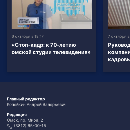
6 октября в 18:17
7 октября в
«Стоп-кадр: к 70-летию
Руковод
омской студии телевидения»
компани
кадровы
Главный редактор
Копейкин Андрей Валерьевич
Редакция
Омск, пр. Мира, 2
(3812) 65-00-15