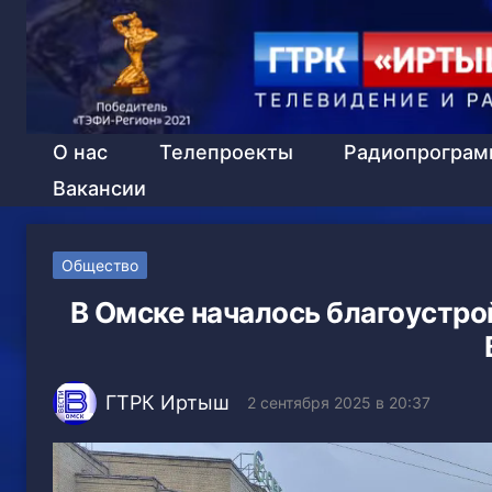
О нас
Телепроекты
Радиопрогра
Вакансии
Общество
В Омске началось благоустро
ГТРК Иртыш
2 сентября 2025 в 20:37