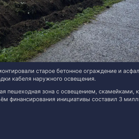
онтировали старое бетонное ограждение и асфал
дки кабеля наружного освещения.
вая пешеходная зона с освещением, скамейками, 
ём финансирования инициативы составил 3 милл