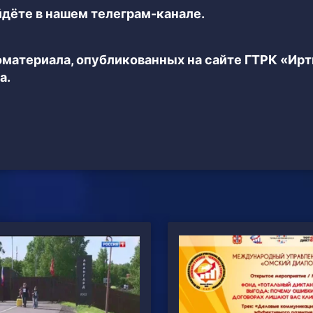
дёте в нашем телеграм-канале.
еоматериала, опубликованных на сайте ГТРК «Ир
а.