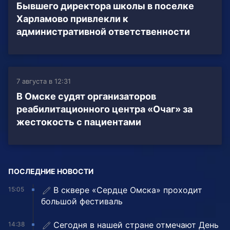
Бывшего директора школы в поселке
Харламово привлекли к
административной ответственности
7 августа в 12:31
В Омске судят организаторов
реабилитационного центра «Очаг» за
жестокость с пациентами
ПОСЛЕДНИЕ НОВОСТИ
В сквере «Сердце Омска» проходит
15:05
большой фестиваль
Сегодня в нашей стране отмечают День
14:38