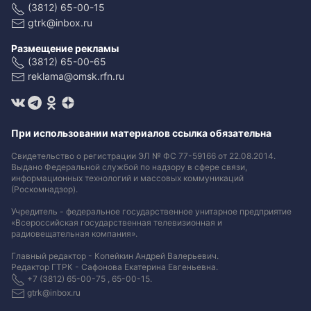
(3812) 65-00-15
gtrk@inbox.ru
Размещение рекламы
(3812) 65-00-65
reklama@omsk.rfn.ru
При использовании материалов ссылка обязательна
Свидетельство о регистрации ЭЛ № ФС 77-59166 от 22.08.2014.
Выдано Федеральной службой по надзору в сфере связи,
информационных технологий и массовых коммуникаций
(Роскомнадзор).
Учредитель - федеральное государственное унитарное предприятие
«Всероссийская государственная телевизионная и
радиовещательная компания».
Главный редактор - Копейкин Андрей Валерьевич.
Редактор ГТРК - Сафонова Екатерина Евгеньевна.
+7 (3812) 65-00-75 , 65-00-15.
gtrk@inbox.ru