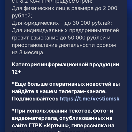
ст. 8.2 КоАП РФ предусмотрен:
Для физических лиц в размере до 2 000
рублей;
Для юридических – до 30 000 рублей;
Для индивидуальных предпринимателей
грозит взыскание до 50 000 рублей и
приостановление деятельности сроком
на 3 месяца.
Категория информационной продукции
12+
*Ещё больше оперативных новостей вы
найдёте в нашем телеграм-канале.
Подписывайтесь
https://t.me/vestiomsk
*При использовании текстов, фото- и
видеоматериала, опубликованных на
сайте ГТРК «Иртыш», гиперссылка на